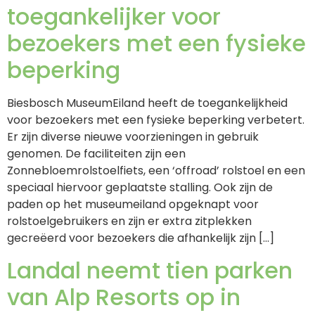
toegankelijker voor
bezoekers met een fysieke
beperking
Biesbosch MuseumEiland heeft de toegankelijkheid
voor bezoekers met een fysieke beperking verbetert.
Er zijn diverse nieuwe voorzieningen in gebruik
genomen. De faciliteiten zijn een
Zonnebloemrolstoelfiets, een ‘offroad’ rolstoel en een
speciaal hiervoor geplaatste stalling. Ook zijn de
paden op het museumeiland opgeknapt voor
rolstoelgebruikers en zijn er extra zitplekken
gecreëerd voor bezoekers die afhankelijk zijn […]
Landal neemt tien parken
van Alp Resorts op in