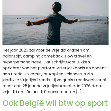
Het jaar 2026 zal voor de vrije tijd draaien om
balanstijd, camping comeback, slow travel en
hyperpersonalisatie. Dat schrijft Goof Lukken,
oprichter van het platform Vrijetijdskennis en docent
aan Breda University of Applied Sciences in zijn
jaarlijkse VrijetijdsTrends. Hij volgt als trendwachter al
meer dan 25 jaar de vrijetijdsbranche. In 2026 draait
vrije tijd om ‘Balanstijd’: consumenten […]
Ook België wil btw op sport