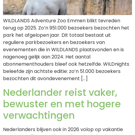
WILDLANDS Adventure Zoo Emmen blikt tevreden
terug op 2025. Zo’n 951.000 bezoekers bezochten het
park het afgelopen jaar. Dit totaal bestaat uit
reguliere parkbezoekers en bezoekers van
evenementen die in WILDLANDS plaatsvonden en is
nagenoeg gelijk aan 2024. Het aantal
abonnementhouders bleef ook hetzelfde. WILDnights
beleefde zijn achtste editie: zo’n 51.000 bezoekers
bezochten dit avondevenement […]
Nederlander reist vaker,
bewuster en met hogere
verwachtingen
Nederlanders blijven ook in 2026 volop op vakantie