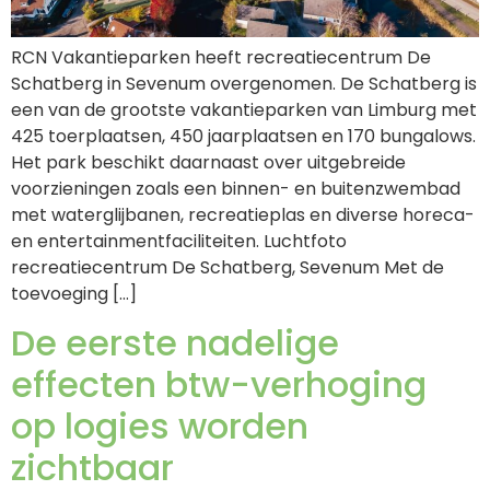
RCN Vakantieparken heeft recreatiecentrum De
Schatberg in Sevenum overgenomen. De Schatberg is
een van de grootste vakantieparken van Limburg met
425 toerplaatsen, 450 jaarplaatsen en 170 bungalows.
Het park beschikt daarnaast over uitgebreide
voorzieningen zoals een binnen- en buitenzwembad
met waterglijbanen, recreatieplas en diverse horeca-
en entertainmentfaciliteiten. Luchtfoto
recreatiecentrum De Schatberg, Sevenum Met de
toevoeging […]
De eerste nadelige
effecten btw-verhoging
op logies worden
zichtbaar