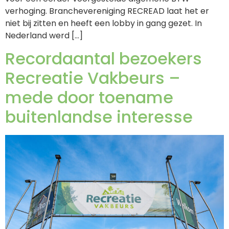
verhoging. Branchevereniging RECREAD laat het er
niet bij zitten en heeft een lobby in gang gezet. In
Nederland werd […]
Recordaantal bezoekers
Recreatie Vakbeurs –
mede door toename
buitenlandse interesse