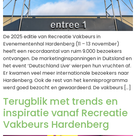
De 2025 editie van Recreatie Vakbeurs in
Evenementenhal Hardenberg (11 – 13 november)
heeft een recordaantal van ruim 9.000 bezoekers
ontvangen. De marketinginspanningen in Duitsland en
het event ‘Deutschland Live’ wierpen hun vruchten af.
Er kwamen veel meer internationale bezoekers naar
Hardenberg. Ook de rest van het kennisprogramma
werd goed bezocht en gewaardeerd. De vakbeurs […]
Terugblik met trends en
inspiratie vanaf Recreatie
Vakbeurs Hardenberg