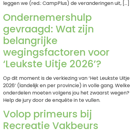
leggen we (red.: CampPlus) de veranderingen uit, […]
Ondernemershulp
gevraagd: Wat zijn
belangrijke
wegingsfactoren voor
‘Leukste Uitje 2026’?
Op dit moment is de verkiezing van ‘Het Leukste Uitje
2026’ (landelijk en per provincie) in volle gang. Welke
onderdelen moeten volgens jou het zwaarst wegen?
Help de jury door de enquête in te vullen.
Volop primeurs bij
Recreatie Vakbeurs