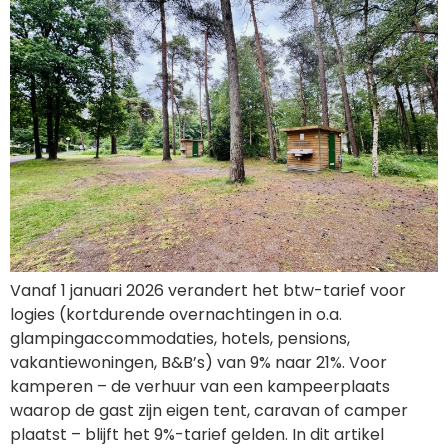
Vanaf 1 januari 2026 verandert het btw-tarief voor
logies (kortdurende overnachtingen in o.a.
glampingaccommodaties, hotels, pensions,
vakantiewoningen, B&B’s) van 9% naar 21%. Voor
kamperen – de verhuur van een kampeerplaats
waarop de gast zijn eigen tent, caravan of camper
plaatst – blijft het 9%-tarief gelden. In dit artikel