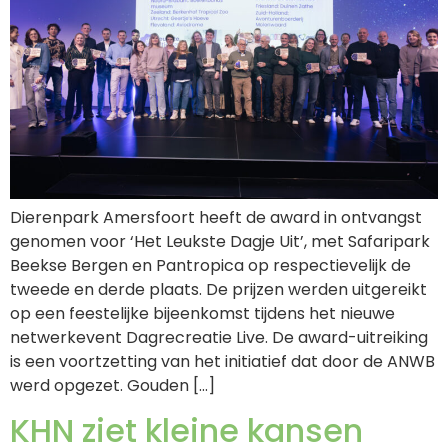
Dierenpark Amersfoort heeft de award in ontvangst
genomen voor ‘Het Leukste Dagje Uit’, met Safaripark
Beekse Bergen en Pantropica op respectievelijk de
tweede en derde plaats. De prijzen werden uitgereikt
op een feestelijke bijeenkomst tijdens het nieuwe
netwerkevent Dagrecreatie Live. De award-uitreiking
is een voortzetting van het initiatief dat door de ANWB
werd opgezet. Gouden […]
KHN ziet kleine kansen