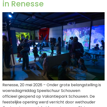
in Renesse
Renesse, 20 mei 2026 – Onder grote belangstelling is
woensdagmiddag Speelschuur Schouwen
officieel geopend op Vakantiepark Schouwen. De
feestelijke opening werd verricht door wethouder