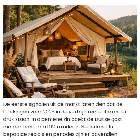
De eerste signalen uit de markt laten zien dat de
boekingen voor 2026 in de verblijfsrecreatie onder
druk staan. In algemene zin boekt de Duitse gast
momenteel circa 10% minder in Nederland. In
bepaalde regio’s en periodes zijn er bovendien