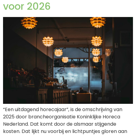
voor 2026
“Een uitdagend horecajaar”, is de omschrijving van
2025 door brancheorganisatie Koninklijke Horeca
Nederland. Dat komt door de alsmaar stijgende
kosten. Dat lijkt nu voorbij en lichtpuntjes gloren aan