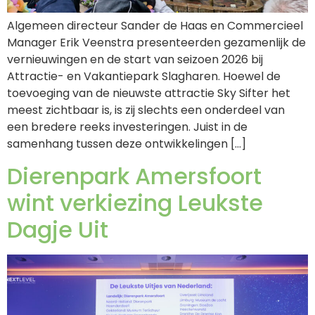
Algemeen directeur Sander de Haas en Commercieel
Manager Erik Veenstra presenteerden gezamenlijk de
vernieuwingen en de start van seizoen 2026 bij
Attractie- en Vakantiepark Slagharen. Hoewel de
toevoeging van de nieuwste attractie Sky Sifter het
meest zichtbaar is, is zij slechts een onderdeel van
een bredere reeks investeringen. Juist in de
samenhang tussen deze ontwikkelingen […]
Dierenpark Amersfoort
wint verkiezing Leukste
Dagje Uit