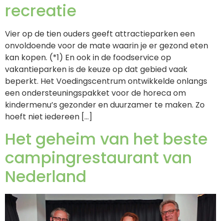
recreatie
Vier op de tien ouders geeft attractieparken een
onvoldoende voor de mate waarin je er gezond eten
kan kopen. (*1) En ook in de foodservice op
vakantieparken is de keuze op dat gebied vaak
beperkt. Het Voedingscentrum ontwikkelde onlangs
een ondersteuningspakket voor de horeca om
kindermenu’s gezonder en duurzamer te maken. Zo
hoeft niet iedereen […]
Het geheim van het beste
campingrestaurant van
Nederland