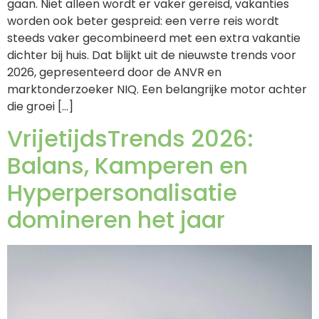
gaan. Niet alleen wordt er vaker gereisd, vakanties
worden ook beter gespreid: een verre reis wordt
steeds vaker gecombineerd met een extra vakantie
dichter bij huis. Dat blijkt uit de nieuwste trends voor
2026, gepresenteerd door de ANVR en
marktonderzoeker NIQ. Een belangrijke motor achter
die groei […]
VrijetijdsTrends 2026:
Balans, Kamperen en
Hyperpersonalisatie
domineren het jaar