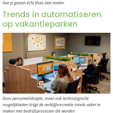
hoe je gasten écht thuis laat voelen.
Trends in automatiseren
op vakantieparken
Door personeelskrapte, maar ook technologische
mogelijkheden krijgt de verblijfsrecreatie steeds vaker te
maken met bedrijfsprocessen die worden