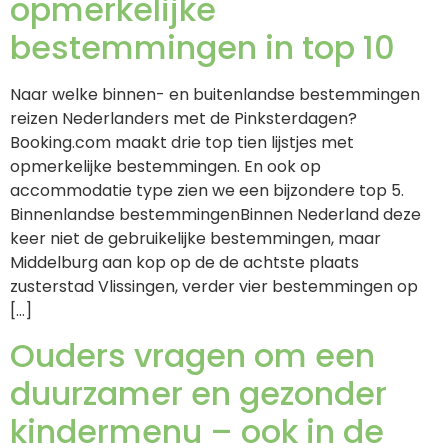
opmerkelijke
bestemmingen in top 10
Naar welke binnen- en buitenlandse bestemmingen
reizen Nederlanders met de Pinksterdagen?
Booking.com maakt drie top tien lijstjes met
opmerkelijke bestemmingen. En ook op
accommodatie type zien we een bijzondere top 5.
Binnenlandse bestemmingenBinnen Nederland deze
keer niet de gebruikelijke bestemmingen, maar
Middelburg aan kop op de de achtste plaats
zusterstad Vlissingen, verder vier bestemmingen op
[…]
Ouders vragen om een
duurzamer en gezonder
kindermenu – ook in de