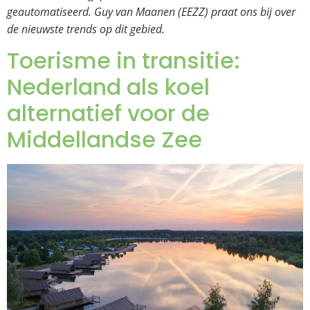
geautomatiseerd.
Guy van Maanen (EEZZ) praat ons bij over
de nieuwste trends op dit gebied.
Toerisme in transitie:
Nederland als koel
alternatief voor de
Middellandse Zee