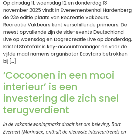
Op dinsdag 11, woensdag 12 en donderdag 13
november 2025 vindt in Evenementenhal Hardenberg
de 23e editie plaats van Recreatie Vakbeurs.
Recreatie Vakbeurs kent verschillende primeurs. De
meest opvallende zijn de side-events Deutschland
Live op woensdag en Dagrecreatie Live op donderdag.
Kristel Stötefalk is key-accountmanager en voor de
vijfde maal namens organisator Easyfairs betrokken
bij […]
‘Cocoonen in een mooi
interieur’ is een
investering die zich snel
terugverdient
In de vakantiewoningmarkt draait het om beleving. Bart
Everaert (Marindex) onthult de nieuwste interieurtrends en