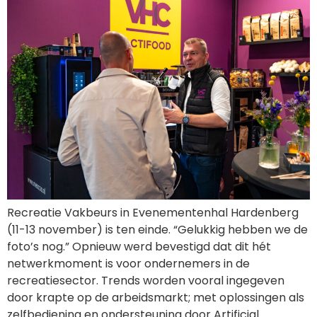
Recreatie Vakbeurs in Evenementenhal Hardenberg
(11-13 november) is ten einde. “Gelukkig hebben we de
foto’s nog.” Opnieuw werd bevestigd dat dit hét
netwerkmoment is voor ondernemers in de
recreatiesector. Trends worden vooral ingegeven
door krapte op de arbeidsmarkt; met oplossingen als
zelfbediening en ondersteuning door Artificial