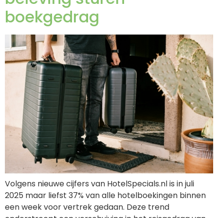
boekgedrag
Volgens nieuwe cijfers van HotelSpecials.nl is in juli
2025 maar liefst 37% van alle hotelboekingen binnen
een week voor vertrek gedaan. Deze trend