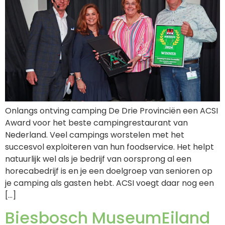
Onlangs ontving camping De Drie Provinciën een ACSI
Award voor het beste campingrestaurant van
Nederland. Veel campings worstelen met het
succesvol exploiteren van hun foodservice. Het helpt
natuurlijk wel als je bedrijf van oorsprong al een
horecabedrijf is en je een doelgroep van senioren op
je camping als gasten hebt. ACSI voegt daar nog een
[…]
Biesbosch MuseumEiland