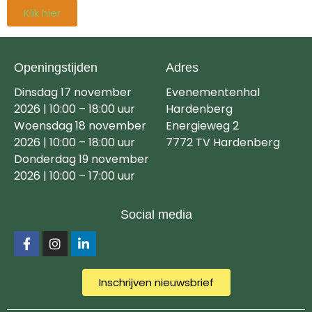
Klik hier
Openingstijden
Adres
Dinsdag 17 november
Evenementenhal
2026 | 10:00 – 18:00 uur
Hardenberg
Woensdag 18 november
Energieweg 2
2026 | 10:00 – 18:00 uur
7772 TV Hardenberg
Donderdag 19 november
2026 | 10:00 – 17:00 uur
Social media
Inschrijven nieuwsbrief