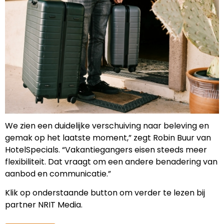
We zien een duidelijke verschuiving naar beleving en
gemak op het laatste moment,” zegt Robin Buur van
HotelSpecials. “Vakantiegangers eisen steeds meer
flexibiliteit. Dat vraagt om een andere benadering van
aanbod en communicatie.”
Klik op onderstaande button om verder te lezen bij
partner NRIT Media.