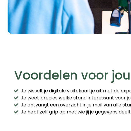
Voordelen voor jou
Je wisselt je digitale visitekaartje uit met de e
Je weet precies welke stand interessant voor j
Je ontvangt een overzicht in je mail van alle st
Je hebt zelf grip op met wie jij je gegevens deelt