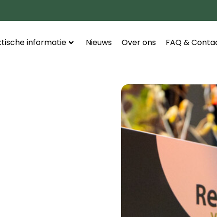
tische informatie
Nieuws
Over ons
FAQ & Conta