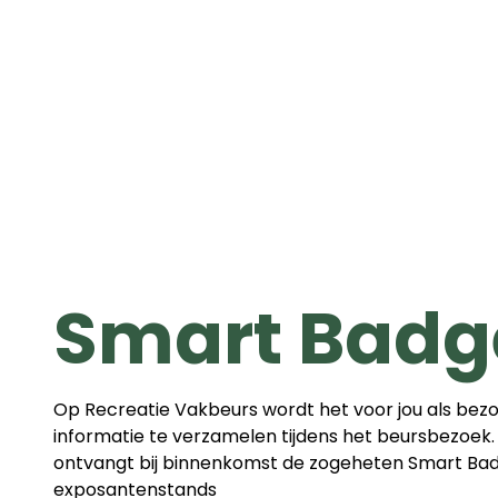
Smart Badg
Op Recreatie Vakbeurs wordt het voor jou als bez
informatie
te verzamelen tijdens het beursbezoek.
ontvangt bij
binnenkomst de zogeheten
Smart Bad
exposantenstands