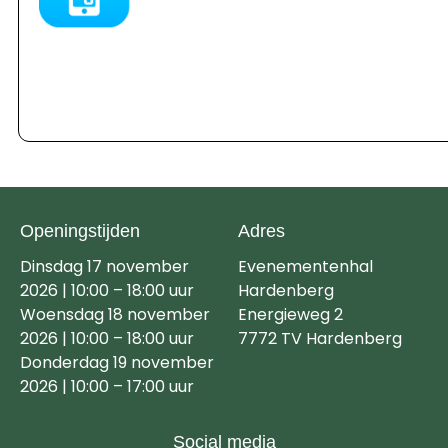
Openingstijden
Adres
Dinsdag 17 november
Evenementenhal
2026 | 10:00 – 18:00 uur
Hardenberg
Woensdag 18 november
Energieweg 2
2026 | 10:00 – 18:00 uur
7772 TV Hardenberg
Donderdag 19 november
2026 | 10:00 – 17:00 uur
Social media