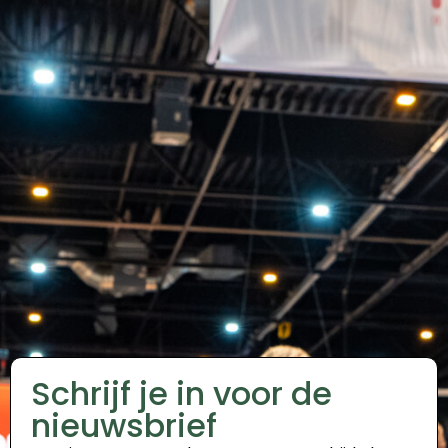
Schrijf je in voor de
nieuwsbrief