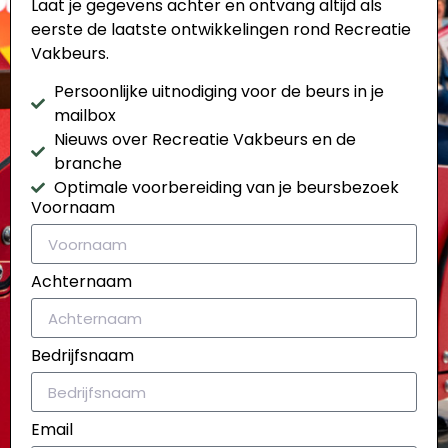
Laat je gegevens achter en ontvang altijd als
eerste de laatste
ontwikkelingen rond Recreatie
Vakbeurs.
Persoonlijke uitnodiging voor de beurs in je
mailbox
Nieuws over Recreatie Vakbeurs en de
branche
Optimale voorbereiding van je beursbezoek
Voornaam
Achternaam
Bedrijfsnaam
Email