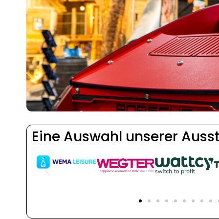
Eine Auswahl unserer Ausst