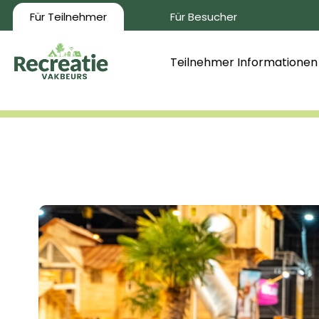
Für Teilnehmer
Für Besucher
Teilnehmer Informationen