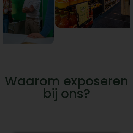
Waarom exposeren
bij ons?