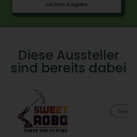
nächste Ausgabe.
Diese Aussteller
sind bereits dabei