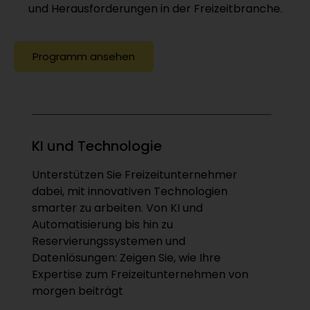
und Herausforderungen in der Freizeitbranche.
Programm ansehen
KI und Technologie
Unterstützen Sie Freizeitunternehmer
dabei, mit innovativen Technologien
smarter zu arbeiten. Von KI und
Automatisierung bis hin zu
Reservierungssystemen und
Datenlösungen: Zeigen Sie, wie Ihre
Expertise zum Freizeitunternehmen von
morgen beiträgt