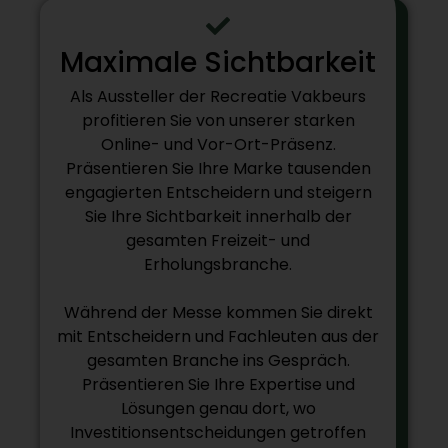
Maximale Sichtbarkeit
Als Aussteller der Recreatie Vakbeurs
profitieren Sie von unserer starken
Online- und Vor-Ort-Präsenz.
Präsentieren Sie Ihre Marke tausenden
engagierten Entscheidern und steigern
Sie Ihre Sichtbarkeit innerhalb der
gesamten Freizeit- und
Erholungsbranche.
Während der Messe kommen Sie direkt
mit Entscheidern und Fachleuten aus der
gesamten Branche ins Gespräch.
Präsentieren Sie Ihre Expertise und
Lösungen genau dort, wo
Investitionsentscheidungen getroffen