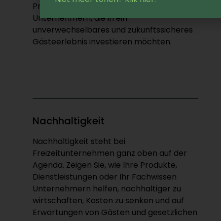
Präsentieren Sie Ihre Lösungen
Unternehmern, die in ein
unverwechselbares und zukunftssicheres
Gästeerlebnis investieren möchten.
Nachhaltigkeit
Nachhaltigkeit steht bei
Freizeitunternehmen ganz oben auf der
Agenda. Zeigen Sie, wie Ihre Produkte,
Dienstleistungen oder Ihr Fachwissen
Unternehmern helfen, nachhaltiger zu
wirtschaften, Kosten zu senken und auf
Erwartungen von Gästen und gesetzlichen