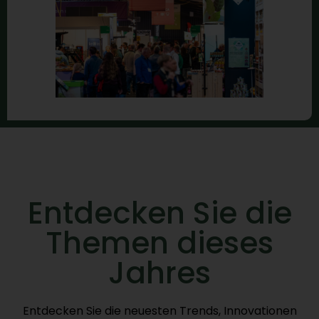
Entdecken Sie die
Themen dieses
Jahres
Entdecken Sie die neuesten Trends, Innovationen