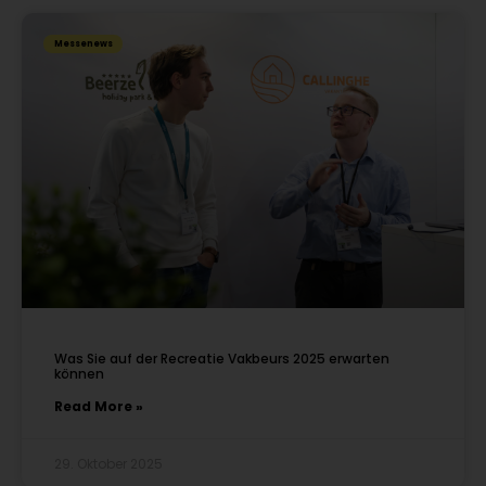
Messenews
Was Sie auf der Recreatie Vakbeurs 2025 erwarten
können
Read More »
29. Oktober 2025