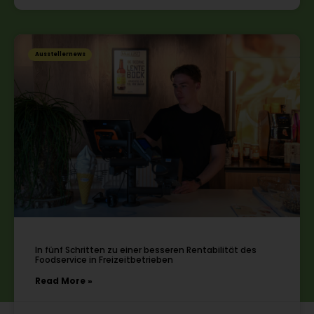
Ausstellernews
In fünf Schritten zu einer besseren Rentabilität des
Foodservice in Freizeitbetrieben
Read More »