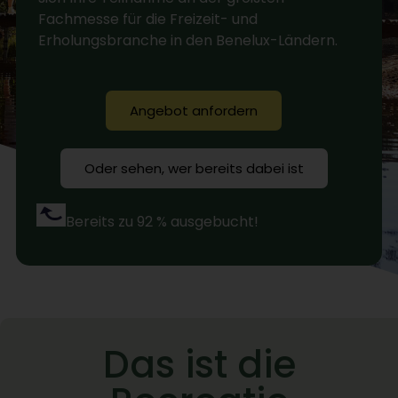
Fachmesse für die Freizeit- und
Erholungsbranche in den Benelux-Ländern.
Angebot anfordern
Oder sehen, wer bereits dabei ist
Bereits zu 92 % ausgebucht!
Das ist die