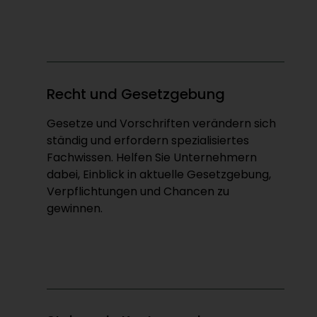
Recht und Gesetzgebung
Gesetze und Vorschriften verändern sich
ständig und erfordern spezialisiertes
Fachwissen. Helfen Sie Unternehmern
dabei, Einblick in aktuelle Gesetzgebung,
Verpflichtungen und Chancen zu
gewinnen.