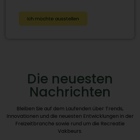
Ich möchte ausstellen
Die neuesten
Nachrichten
Bleiben Sie auf dem Laufenden über Trends,
Innovationen und die neuesten Entwicklungen in der
Freizeitbranche sowie rund um die Recreatie
Vakbeurs.