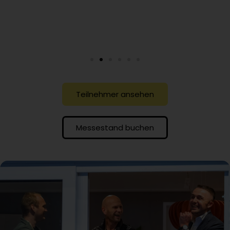
Teilnehmer ansehen
Messestand buchen