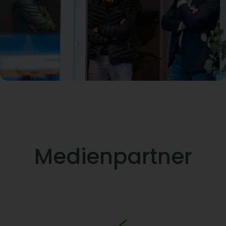
Medienpartner