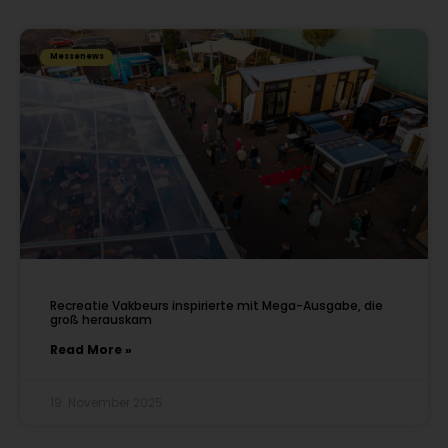
Messenews
Recreatie Vakbeurs inspirierte mit Mega-Ausgabe, die
groß herauskam
Read More »
19. November 2025