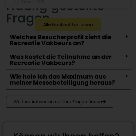
Häufig gestellte
14. Oktober 2025
Fragen
Alle Nachrichten lesen
Welches Besucherprofil zieht die
Recreatie Vakbeurs an?
Was kostet die Teilnahme an der
Recreatie Vakbeurs?
Wie hole ich das Maximum aus
meiner Messebeteiligung heraus?
Weitere Antworten auf Ihre Fragen finden