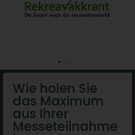
Wie holen Sie
das Maximum
aus Ihrer
Messeteilnahme