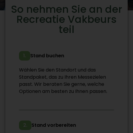
So nehmen Sie an der
Recreatie Vakbeurs
teil
1.
Stand buchen
Wählen Sie den Standort und das
Standpaket, das zu Ihren Messezielen
passt. Wir beraten Sie gerne, welche
Optionen am besten zu Ihnen passen.
2.
Stand vorbereiten