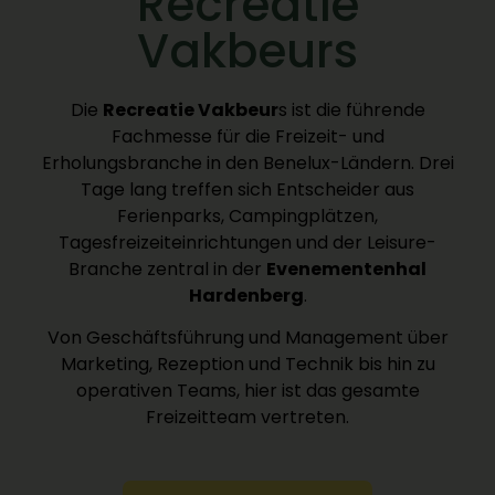
Recreatie
Vakbeurs
Die
Recreatie Vakbeur
s ist die führende
Fachmesse für die Freizeit- und
Erholungsbranche in den Benelux-Ländern. Drei
Tage lang treffen sich Entscheider aus
Ferienparks, Campingplätzen,
Tagesfreizeiteinrichtungen und der Leisure-
Branche zentral in der
Evenementenhal
Hardenberg
.
Von Geschäftsführung und Management über
Marketing, Rezeption und Technik bis hin zu
operativen Teams, hier ist das gesamte
Freizeitteam vertreten.