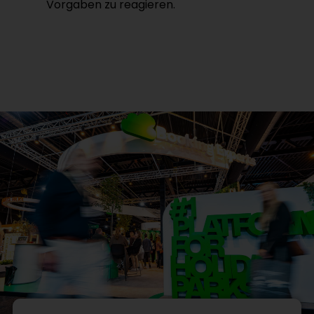
Vorgaben zu reagieren.