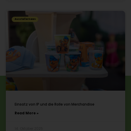
Ausstellernews
Einsatz von IP und die Rolle von Merchandise
Read More »
14. Oktober 2025