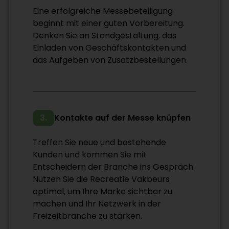
Eine erfolgreiche Messebeteiligung
beginnt mit einer guten Vorbereitung.
Denken Sie an Standgestaltung, das
Einladen von Geschäftskontakten und
das Aufgeben von Zusatzbestellungen.
3.
Kontakte auf der Messe knüpfen
Treffen Sie neue und bestehende
Kunden und kommen Sie mit
Entscheidern der Branche ins Gespräch.
Nutzen Sie die Recreatie Vakbeurs
optimal, um Ihre Marke sichtbar zu
machen und Ihr Netzwerk in der
Freizeitbranche zu stärken.