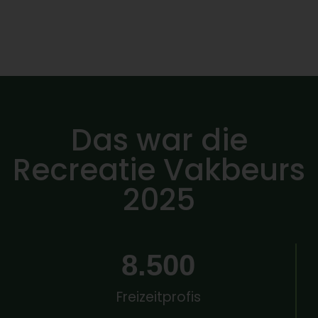
Das war die
Recreatie Vakbeurs
2025
8.500
Freizeitprofis