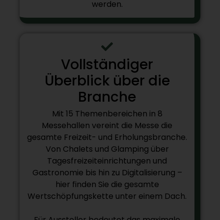
werden.
Vollständiger
Überblick über die
Branche
Mit 15 Themenbereichen in 8
Messehallen vereint die Messe die
gesamte Freizeit- und Erholungsbranche.
Von Chalets und Glamping über
Tagesfreizeiteinrichtungen und
Gastronomie bis hin zu Digitalisierung –
hier finden Sie die gesamte
Wertschöpfungskette unter einem Dach.
Für Aussteller bedeutet das maximale