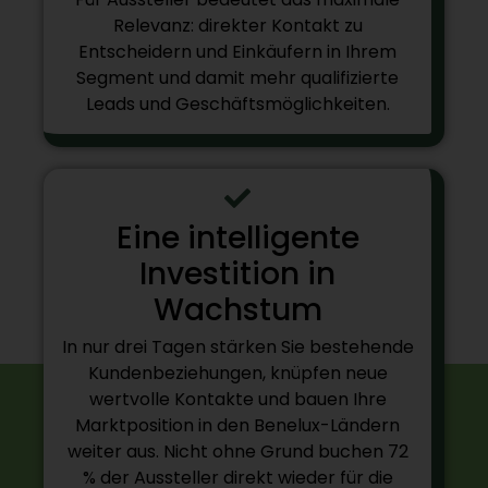
Relevanz: direkter Kontakt zu
Entscheidern und Einkäufern in Ihrem
Segment und damit mehr qualifizierte
Leads und Geschäftsmöglichkeiten.
Eine intelligente
Investition in
Wachstum
In nur drei Tagen stärken Sie bestehende
Kundenbeziehungen, knüpfen neue
wertvolle Kontakte und bauen Ihre
Marktposition in den Benelux-Ländern
weiter aus. Nicht ohne Grund buchen 72
% der Aussteller direkt wieder für die