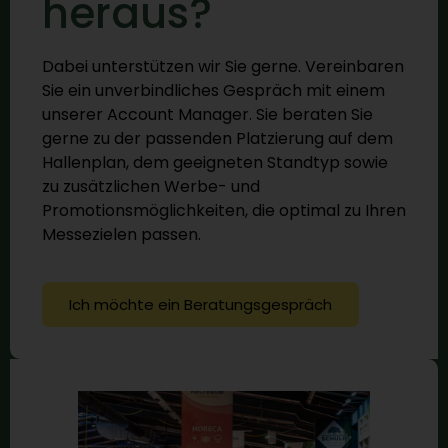
heraus?
Dabei unterstützen wir Sie gerne. Vereinbaren
Sie ein unverbindliches Gespräch mit einem
unserer Account Manager. Sie beraten Sie
gerne zu der passenden Platzierung auf dem
Hallenplan, dem geeigneten Standtyp sowie
zu zusätzlichen Werbe- und
Promotionsmöglichkeiten, die optimal zu Ihren
Messezielen passen.
Ich möchte ein Beratungsgespräch