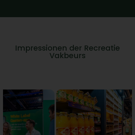
Impressionen der Recreatie
Vakbeurs