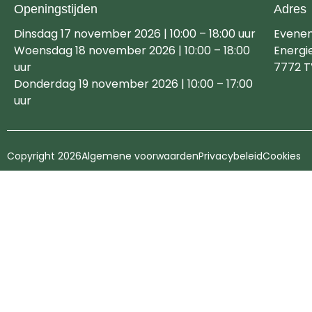
Openingstijden
Adres
Dinsdag 17 november 2026 | 10:00 – 18:00 uur
Evene
Woensdag 18 november 2026 | 10:00 – 18:00
Energi
uur
7772 T
Donderdag 19 november 2026 | 10:00 – 17:00
uur
Copyright 2026
Algemene voorwaarden
Privacybeleid
Cookies