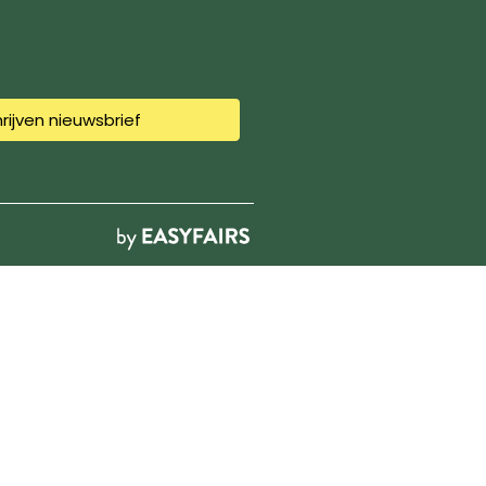
hrijven nieuwsbrief