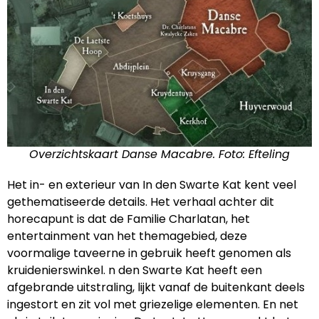
Overzichtskaart Danse Macabre. Foto: Efteling
Het in- en exterieur van In den Swarte Kat kent veel
gethematiseerde details. Het verhaal achter dit
horecapunt is dat de Familie Charlatan, het
entertainment van het themagebied, deze
voormalige taveerne in gebruik heeft genomen als
kruidenierswinkel. n den Swarte Kat heeft een
afgebrande uitstraling, lijkt vanaf de buitenkant deels
ingestort en zit vol met griezelige elementen. En net