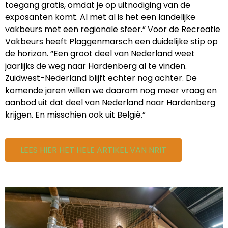
toegang gratis, omdat je op uitnodiging van de
exposanten komt. Al met al is het een landelijke
vakbeurs met een regionale sfeer.” Voor de Recreatie
Vakbeurs heeft Plaggenmarsch een duidelijke stip op
de horizon. “Een groot deel van Nederland weet
jaarlijks de weg naar Hardenberg al te vinden.
Zuidwest-Nederland blijft echter nog achter. De
komende jaren willen we daarom nog meer vraag en
aanbod uit dat deel van Nederland naar Hardenberg
krijgen. En misschien ook uit België.”
LEES HIER HET HELE ARTIKEL VAN NRIT