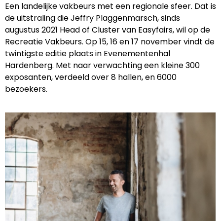
Een landelijke vakbeurs met een regionale sfeer. Dat is
de uitstraling die Jeffry Plaggenmarsch, sinds
augustus 2021 Head of Cluster van Easyfairs, wil op de
Recreatie Vakbeurs. Op 15, 16 en 17 november vindt de
twintigste editie plaats in Evenementenhal
Hardenberg. Met naar verwachting een kleine 300
exposanten, verdeeld over 8 hallen, en 6000
bezoekers.