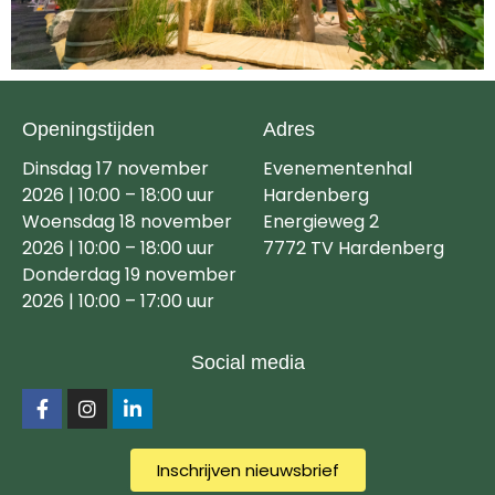
Openingstijden
Adres
Dinsdag 17 november
Evenementenhal
2026 | 10:00 – 18:00 uur
Hardenberg
Woensdag 18 november
Energieweg 2
2026 | 10:00 – 18:00 uur
7772 TV Hardenberg
Donderdag 19 november
2026 | 10:00 – 17:00 uur
Social media
Inschrijven nieuwsbrief