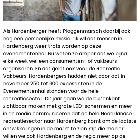
Als Hardenberger heeft Plaggenmarsch daarbij ook
nog een persoonlijke missie: “Ik wil dat mensen in
Hardenberg weer trots worden op deze
evenementenhal. Nu weten ze amper dat we bijna
elke week wel een consumenten- of vakbeurs
organiseren. En dat geldt ook voor de Recreatie
Vakbeurs. Hardenbergers hadden niet door dat in
november 250 tot 300 exposanten in de
Evenementenhal stonden voor de hele
recreatiesector. Dit jaar gaan we de buitenkant
zichtbaar maken met grote LED-schermen en meer
in de media communiceren dat de hele Nederlandse
recreatiesector naar Hardenberg komt om de laatste
ontwikkelingen in de markt te zien. Op die manier
willen we ook Hardenberg en de regio meer op de