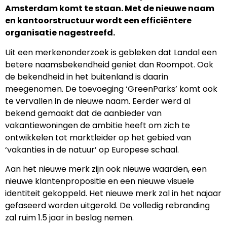
Amsterdam komt te staan. Met de nieuwe naam
en kantoorstructuur wordt een efficiëntere
organisatie nagestreefd.
Uit een merkenonderzoek is gebleken dat Landal een
betere naamsbekendheid geniet dan Roompot. Ook
de bekendheid in het buitenland is daarin
meegenomen. De toevoeging ‘GreenParks’ komt ook
te vervallen in de nieuwe naam. Eerder werd al
bekend gemaakt dat de aanbieder van
vakantiewoningen de ambitie heeft om zich te
ontwikkelen tot marktleider op het gebied van
‘vakanties in de natuur’ op Europese schaal.
Aan het nieuwe merk zijn ook nieuwe waarden, een
nieuwe klantenpropositie en een nieuwe visuele
identiteit gekoppeld. Het nieuwe merk zal in het najaar
gefaseerd worden uitgerold. De volledig rebranding
zal ruim 1.5 jaar in beslag nemen.