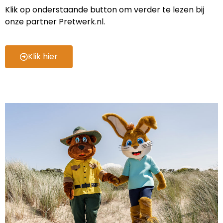
Klik op onderstaande button om verder te lezen bij
onze partner Pretwerk.nl.
Klik hier