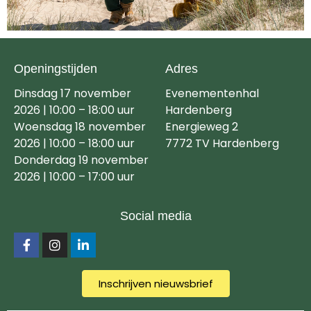
Openingstijden
Adres
Dinsdag 17 november
Evenementenhal
2026 | 10:00 – 18:00 uur
Hardenberg
Woensdag 18 november
Energieweg 2
2026 | 10:00 – 18:00 uur
7772 TV Hardenberg
Donderdag 19 november
2026 | 10:00 – 17:00 uur
Social media
Inschrijven nieuwsbrief