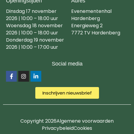
Openingstijden
Adres
Dinsdag 17 november
Evenementenhal
2026 | 10:00 – 18:00 uur
Hardenberg
Woensdag 18 november
Energieweg 2
2026 | 10:00 – 18:00 uur
7772 TV Hardenberg
Donderdag 19 november
2026 | 10:00 – 17:00 uur
Social media
Inschrijven nieuwsbrief
Copyright 2026
Algemene voorwaarden
Privacybeleid
Cookies