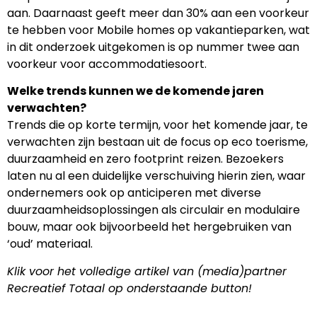
aan. Daarnaast geeft meer dan 30% aan een voorkeur
te hebben voor Mobile homes op vakantieparken, wat
in dit onderzoek uitgekomen is op nummer twee aan
voorkeur voor accommodatiesoort.
Welke trends kunnen we de komende jaren
verwachten?
Trends die op korte termijn, voor het komende jaar, te
verwachten zijn bestaan uit de focus op eco toerisme,
duurzaamheid en zero footprint reizen. Bezoekers
laten nu al een duidelijke verschuiving hierin zien, waar
ondernemers ook op anticiperen met diverse
duurzaamheidsoplossingen als circulair en modulaire
bouw, maar ook bijvoorbeeld het hergebruiken van
‘oud’ materiaal.
Klik voor het volledige artikel van (media)partner
Recreatief Totaal op onderstaande button!