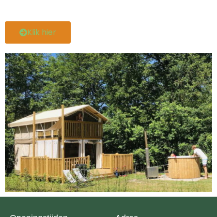
Klik hier