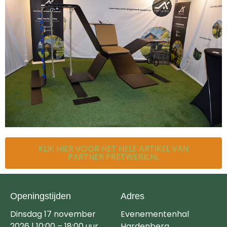
KLIK HIER VOOR HET HELE ARTIKEL VAN
PARTNER PRETWERK.NL
Openingstijden
Adres
Dinsdag 17 november
Evenementenhal
2026 | 10:00 – 18:00 uur
Hardenberg