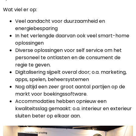
Wat viel er op:
Veel aandacht voor duurzaamheid en
energiebesparing
In het verlengde daarvan ook veel smart-home
oplossingen
Diverse oplossingen voor self service om het
personeel te ontlasten en de consument de
regie te geven.
Digitalisering sijpelt overal door; o.a. marketing,
apps, spelen, beheersystemen
Nog altijd een zeer groot aantal partijen op de
markt voor boekingssoftware.
Accommodaties hebben opnieuw een
kwaliteitsslag gemaakt: o.a. interieur en exterieur
sluiten beter op elkaar aan.