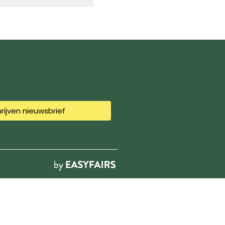
hrijven nieuwsbrief