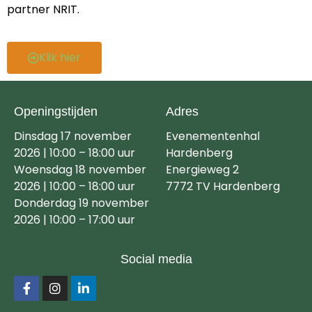
partner NRIT.
Klik hier
Openingstijden
Adres
Dinsdag 17 november
Evenementenhal
2026 | 10:00 – 18:00 uur
Hardenberg
Woensdag 18 november
Energieweg 2
2026 | 10:00 – 18:00 uur
7772 TV Hardenberg
Donderdag 19 november
2026 | 10:00 – 17:00 uur
Social media