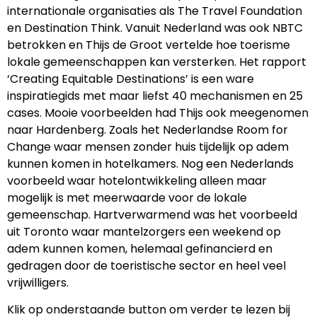
internationale organisaties als The Travel Foundation
en Destination Think. Vanuit Nederland was ook NBTC
betrokken en Thijs de Groot vertelde hoe toerisme
lokale gemeenschappen kan versterken. Het rapport
‘Creating Equitable Destinations’ is een ware
inspiratiegids met maar liefst 40 mechanismen en 25
cases. Mooie voorbeelden had Thijs ook meegenomen
naar Hardenberg. Zoals het Nederlandse Room for
Change waar mensen zonder huis tijdelijk op adem
kunnen komen in hotelkamers. Nog een Nederlands
voorbeeld waar hotelontwikkeling alleen maar
mogelijk is met meerwaarde voor de lokale
gemeenschap. Hartverwarmend was het voorbeeld
uit Toronto waar mantelzorgers een weekend op
adem kunnen komen, helemaal gefinancierd en
gedragen door de toeristische sector en heel veel
vrijwilligers.
Klik op onderstaande button om verder te lezen bij