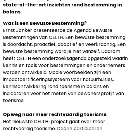
state-of-the-art inzichten rond bestemming in
balans.
Wat is een Bewuste Bestemming?
Ernst Jonker presenteerde de Agenda Bewuste
Bestemmingen van CELTH. Een bewuste bestemming
is doordacht, proactief, adaptief en veerkrachtig. Een
bewuste bestemming word je niet vanzelf. Daarom
heeft CELTH een onderzoeksagenda opgesteld waarin
kennis en tools voor bestemmingen en ondernemers
worden ontwikkeld. Mooie voorbeelden zijn een
impactcertificeringssysteem voor natuurhuisjes,
kennisontwikkeling rond toerisme in balans en
indicatoren voor het meten van bewonersprofijt van
toerisme.
Op weg naar meer rechtvaardig toerisme
Het nieuwste CELTH-project gaat over meer
rechtvaardig toerisme. Daarin participeren