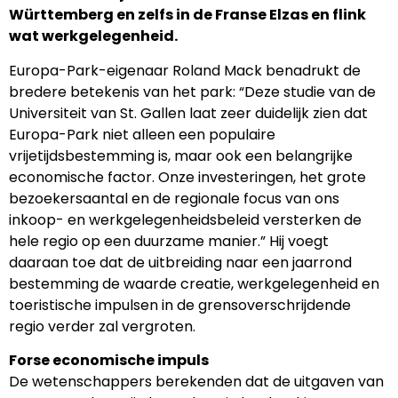
Württemberg en zelfs in de Franse Elzas en flink
wat werkgelegenheid.
Europa-Park-eigenaar Roland Mack benadrukt de
bredere betekenis van het park: “Deze studie van de
Universiteit van St. Gallen laat zeer duidelijk zien dat
Europa-Park niet alleen een populaire
vrijetijdsbestemming is, maar ook een belangrijke
economische factor. Onze investeringen, het grote
bezoekersaantal en de regionale focus van ons
inkoop- en werkgelegenheidsbeleid versterken de
hele regio op een duurzame manier.” Hij voegt
daaraan toe dat de uitbreiding naar een jaarrond
bestemming de waarde creatie, werkgelegenheid en
toeristische impulsen in de grensoverschrijdende
regio verder zal vergroten.
Forse economische impuls
De wetenschappers berekenden dat de uitgaven van