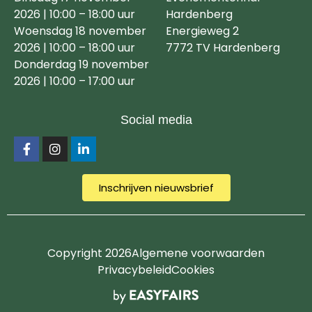
2026 | 10:00 – 18:00 uur
Hardenberg
Woensdag 18 november
Energieweg 2
2026 | 10:00 – 18:00 uur
7772 TV Hardenberg
Donderdag 19 november
2026 | 10:00 – 17:00 uur
Social media
Inschrijven nieuwsbrief
Copyright 2026
Algemene voorwaarden
Privacybeleid
Cookies