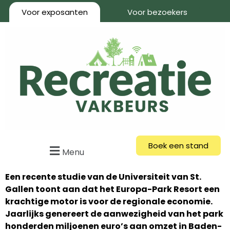
Voor exposanten
Voor bezoekers
Boek een stand
Menu
Een recente studie van de Universiteit van St.
Gallen toont aan dat het Europa-Park Resort een
krachtige motor is voor de regionale economie.
Jaarlijks genereert de aanwezigheid van het park
honderden miljoenen euro’s aan omzet in Baden-