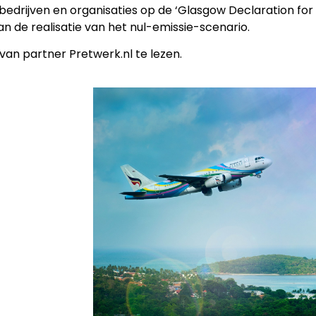
bedrijven en organisaties op de ‘Glasgow Declaration for
 de realisatie van het nul-emissie-scenario.
van partner Pretwerk.nl te lezen.