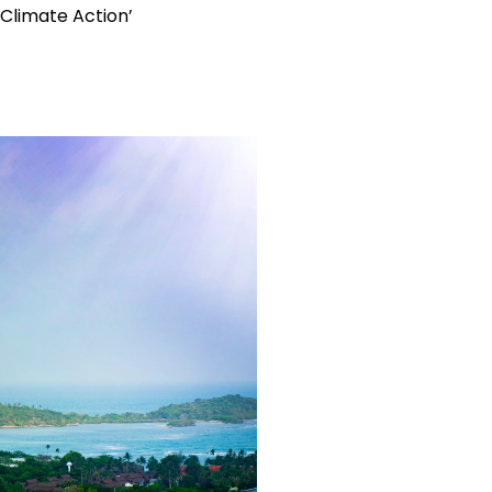
 Climate Action’