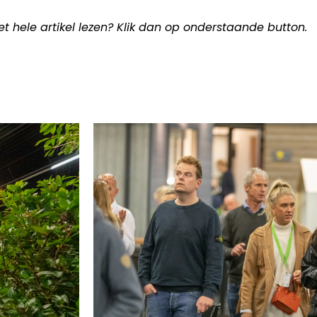
het hele artikel lezen? Klik dan op onderstaande button.