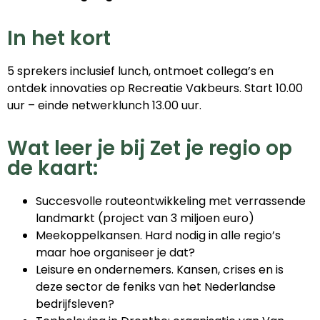
In het kort
5 sprekers inclusief lunch, ontmoet collega’s en
ontdek innovaties op Recreatie Vakbeurs. Start 10.00
uur – einde netwerklunch 13.00 uur.
Wat leer je bij Zet je regio op
de kaart:
Succesvolle routeontwikkeling met verrassende
landmarkt (project van 3 miljoen euro)
Meekoppelkansen. Hard nodig in alle regio’s
maar hoe organiseer je dat?
Leisure en ondernemers. Kansen, crises en is
deze sector de feniks van het Nederlandse
bedrijfsleven?