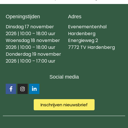
Openingstijden
Adres
Dinsdag 17 november
Evenementenhal
2026 | 10:00 – 18:00 uur
Hardenberg
Woensdag 18 november
Energieweg 2
2026 | 10:00 – 18:00 uur
7772 TV Hardenberg
Donderdag 19 november
2026 | 10:00 – 17:00 uur
Social media
Inschrijven nieuwsbrief