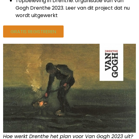
Topbeleving in Drenthe: organisatie van Van
Gogh Drenthe 2023. Leer van dit project dat nu
wordt uitgewerkt
GRATIS REGISTREREN
Hoe werkt Drenthe het plan voor Van Gogh 2023 uit?