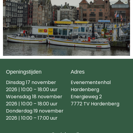
Openingstijden
Adres
Dinsdag 17 november
Evenementenhal
2026 | 10:00 – 18:00 uur
Hardenberg
Woensdag 18 november
Energieweg 2
2026 | 10:00 – 18:00 uur
7772 TV Hardenberg
Donderdag 19 november
2026 | 10:00 – 17:00 uur