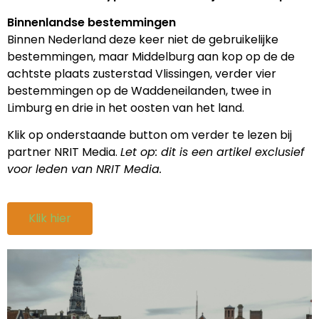
Binnenlandse bestemmingen
Binnen Nederland deze keer niet de gebruikelijke
bestemmingen, maar Middelburg aan kop op de de
achtste plaats zusterstad Vlissingen, verder vier
bestemmingen op de Waddeneilanden, twee in
Limburg en drie in het oosten van het land.
Klik op onderstaande button om verder te lezen bij
partner NRIT Media.
Let op: dit is een artikel exclusief
voor leden van NRIT Media.
Klik hier