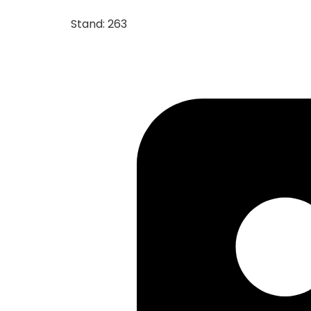
Stand: 263