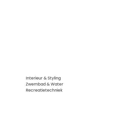
Interieur & Styling
Zwembad & Water
Recreatietechniek