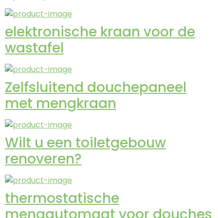
elektronische kraan voor de
wastafel
Zelfsluitend douchepaneel
met mengkraan
Wilt u een toiletgebouw
renoveren?
thermostatische
mengautomaat voor douches