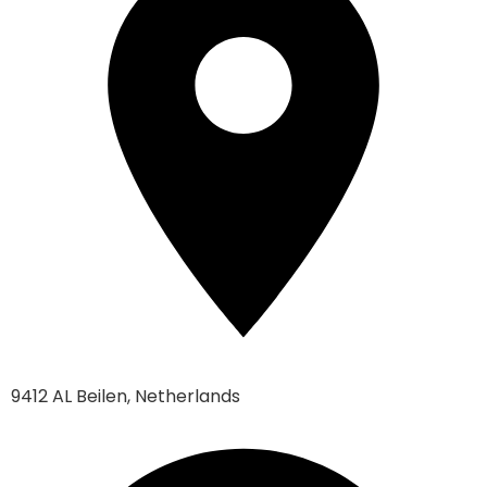
9412 AL Beilen, Netherlands