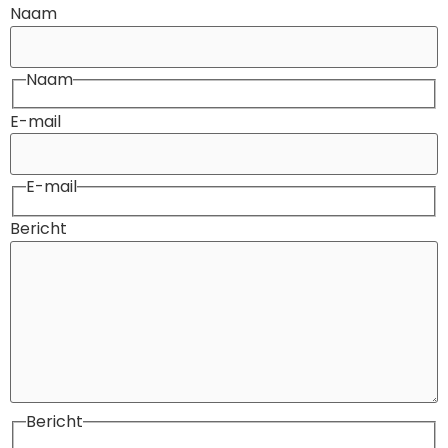
Naam
Naam
E-mail
E-mail
Bericht
Bericht