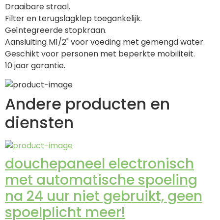
Draaibare straal.
Filter en terugslagklep toegankelijk.
Geïntegreerde stopkraan.
Aansluiting M1/2" voor voeding met gemengd water.
Geschikt voor personen met beperkte mobiliteit.
10 jaar garantie.
Andere producten en
diensten
douchepaneel electronisch
met automatische spoeling
na 24 uur niet gebruikt, geen
spoelplicht meer!