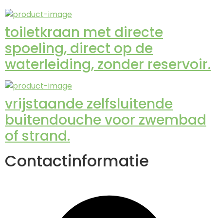
toiletkraan met directe
spoeling, direct op de
waterleiding, zonder reservoir.
vrijstaande zelfsluitende
buitendouche voor zwembad
of strand.
Contactinformatie