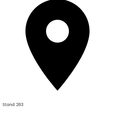
Stand: 263