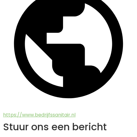
https://www.bedrijfssanitair.nl
Stuur ons een bericht