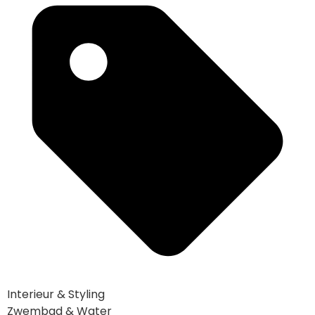
Interieur & Styling
Zwembad & Water