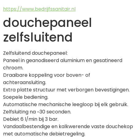
https://www.bedrijfssanitair.nl
douchepaneel
zelfsluitend
Zelfsluitend douchepaneel:
Paneel in geanodiseerd aluminium en gesatineerd 
chroom.
Draaibare koppeling voor boven- of 
achteraansluiting.
Extra platte structuur met verborgen bevestigingen.
Soepele bediening.
Automatische mechanische leegloop bij elk gebruik.
Zelfsluiting na ~30 seconden.
Debiet 6 l/min bij 3 bar.
Vandaalbestendige en kalkwerende vaste douchekop 
met automatische debietregeling.