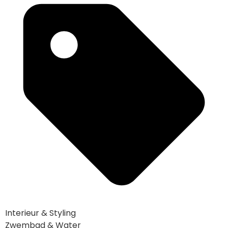
Interieur & Styling
Zwembad & Water