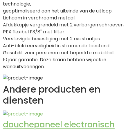
technologie,
geoptimaliseerd aan het uiteinde van de uitloop.
Lichaam in verchroomd metaal.
Afdekkapje vergrendeld met 2 verborgen schroeven.
PEX flexibel F3/8" met filter.
Verstevigde bevestiging met 2 rvs staafjes.
Anti-blokkeerveiligheid in stromende toestand.
Geschikt voor personen met beperkte mobiliteit.
10 jaar garantie. Deze kraan hebben wij ook in 
wanduitvoeringen.
Andere producten en
diensten
douchepaneel electronisch