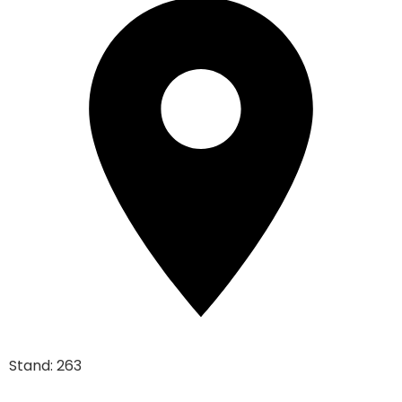
Stand: 263