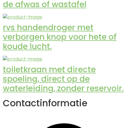
de afwas of wastafel
rvs handendroger met
verborgen knop voor hete of
koude lucht.
toiletkraan met directe
spoeling, direct op de
waterleiding, zonder reservoir.
Contactinformatie