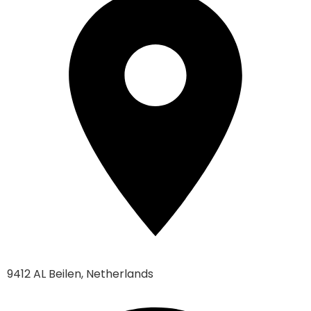
9412 AL Beilen, Netherlands