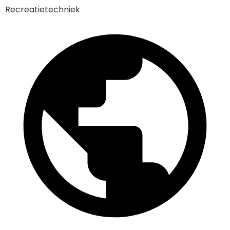
Recreatietechniek