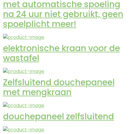
met automatische spoeling
na 24 uur niet gebruikt, geen
spoelplicht meer!
elektronische kraan voor de
wastafel
Zelfsluitend douchepaneel
met mengkraan
douchepaneel zelfsluitend