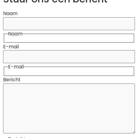
Naam
Naam
E-mail
E-mail
Bericht