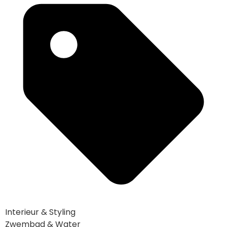
Interieur & Styling
Zwembad & Water