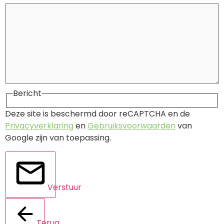
Bericht
Deze site is beschermd door reCAPTCHA en de
Privacyverklaring
en
Gebruiksvoorwaarden
van
Google zijn van toepassing.
Verstuur
Terug