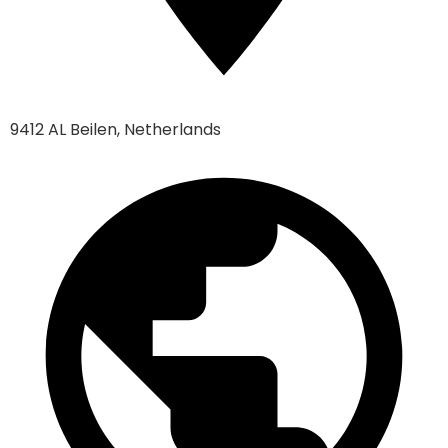
9412 AL Beilen, Netherlands