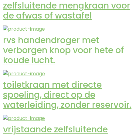
zelfsluitende mengkraan voor
de afwas of wastafel
rvs handendroger met
verborgen knop voor hete of
koude lucht.
toiletkraan met directe
spoeling, direct op de
waterleiding, zonder reservoir.
vrijstaande zelfsluitende