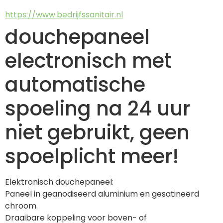
https://www.bedrijfssanitair.nl
douchepaneel
electronisch met
automatische
spoeling na 24 uur
niet gebruikt, geen
spoelplicht meer!
Elektronisch douchepaneel:
Paneel in geanodiseerd aluminium en gesatineerd 
chroom.
Draaibare koppeling voor boven- of 