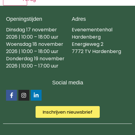
Openingstijden
Adres
Dinsdag 17 november
Evenementenhal
2026 | 10:00 – 18:00 uur
Hardenberg
Woensdag 18 november
Energieweg 2
2026 | 10:00 – 18:00 uur
7772 TV Hardenberg
Donderdag 19 november
2026 | 10:00 – 17:00 uur
Social media
Inschrijven nieuwsbrief