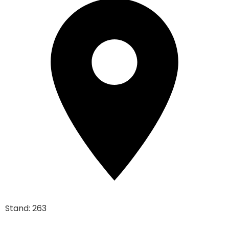
Stand: 263