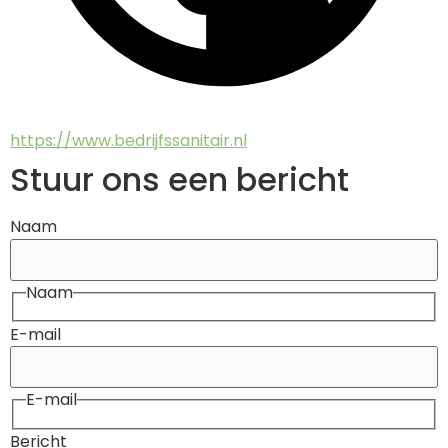
https://www.bedrijfssanitair.nl
Stuur ons een bericht
Naam
Naam
E-mail
E-mail
Bericht