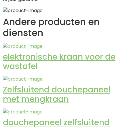
Andere producten en
diensten
elektronische kraan voor de
wastafel
Zelfsluitend douchepaneel
met mengkraan
douchepaneel zelfsluitend