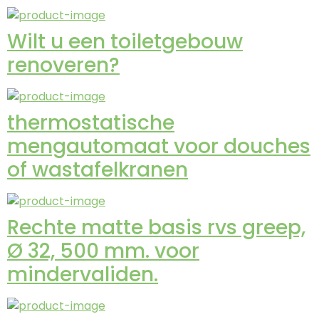
Wilt u een toiletgebouw
renoveren?
thermostatische
mengautomaat voor douches
of wastafelkranen
Rechte matte basis rvs greep,
Ø 32, 500 mm. voor
mindervaliden.