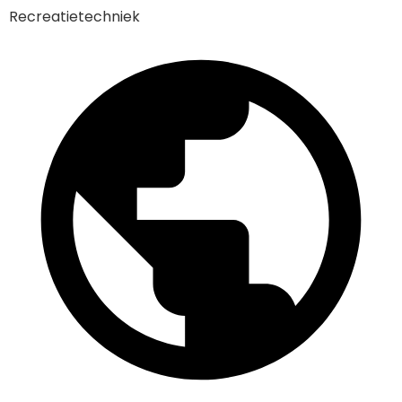
Recreatietechniek