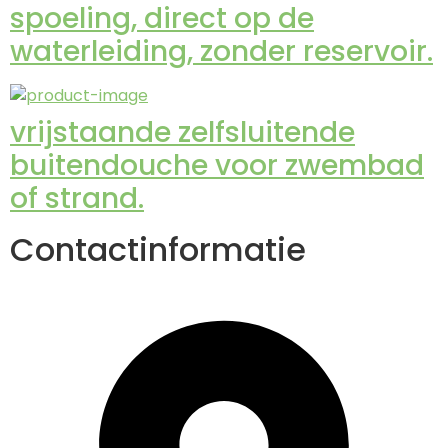
spoeling, direct op de
waterleiding, zonder reservoir.
vrijstaande zelfsluitende
buitendouche voor zwembad
of strand.
Contactinformatie