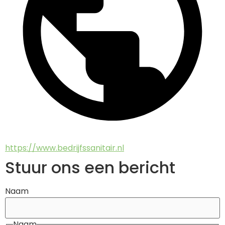
https://www.bedrijfssanitair.nl
Stuur ons een bericht
Naam
Naam