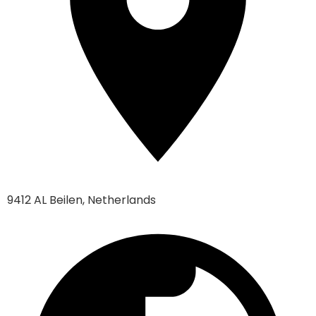
9412 AL Beilen, Netherlands