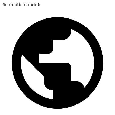
Recreatietechniek