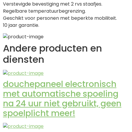
Verstevigde bevestiging met 2 rvs staafjes.
Regelbare temperatuurbegrenzing.
Geschikt voor personen met beperkte mobiliteit.
10 jaar garantie.
Andere producten en
diensten
douchepaneel electronisch
met automatische spoeling
na 24 uur niet gebruikt, geen
spoelplicht meer!