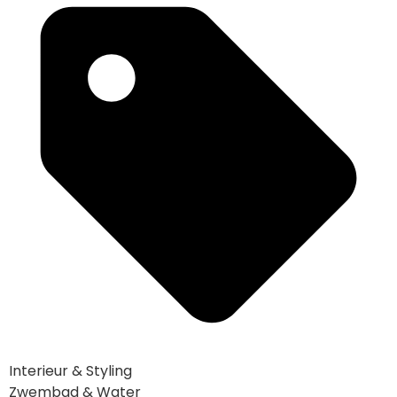
Interieur & Styling
Zwembad & Water