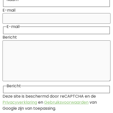
E-mail
E-mail
Bericht
Bericht
Deze site is beschermd door reCAPTCHA en de
Privacyverklaring
en
Gebruiksvoorwaarden
van
Google zijn van toepassing.