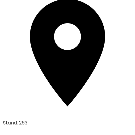
Stand: 263