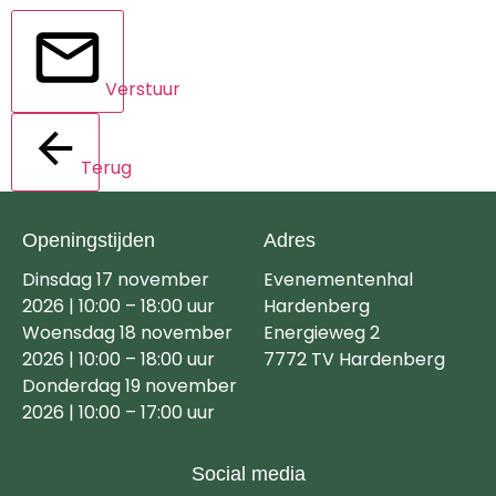
Verstuur
Terug
Openingstijden
Adres
Dinsdag 17 november
Evenementenhal
2026 | 10:00 – 18:00 uur
Hardenberg
Woensdag 18 november
Energieweg 2
2026 | 10:00 – 18:00 uur
7772 TV Hardenberg
Donderdag 19 november
2026 | 10:00 – 17:00 uur
Social media