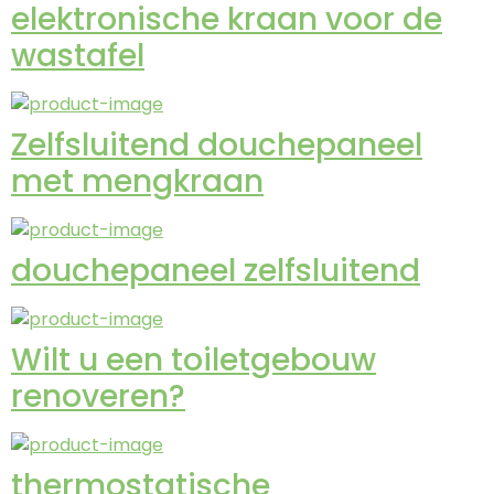
elektronische kraan voor de
wastafel
Zelfsluitend douchepaneel
met mengkraan
douchepaneel zelfsluitend
Wilt u een toiletgebouw
renoveren?
thermostatische