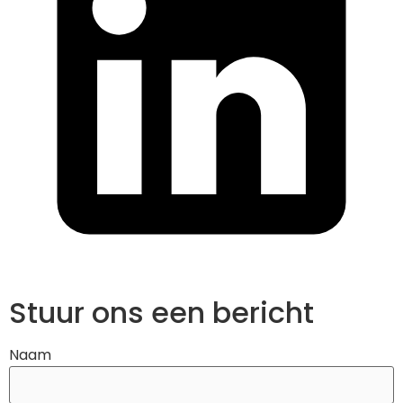
Stuur ons een bericht
Naam