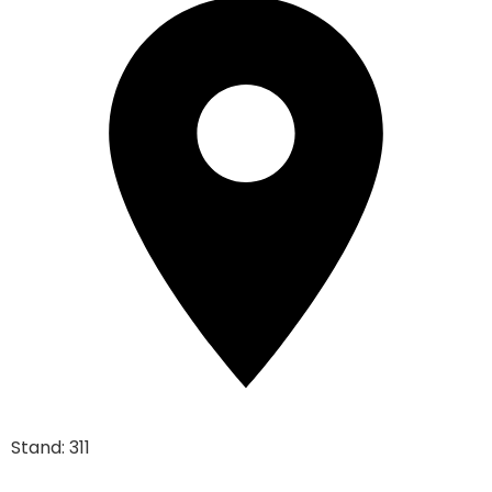
Stand: 311