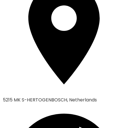
5215 MK S-HERTOGENBOSCH, Netherlands