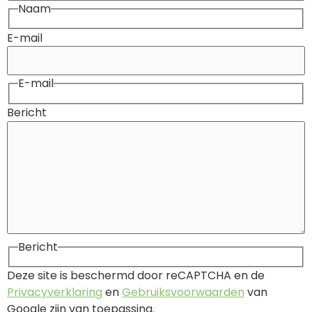
Naam
E-mail
E-mail
Bericht
Bericht
Deze site is beschermd door reCAPTCHA en de
Privacyverklaring
en
Gebruiksvoorwaarden
van
Google zijn van toepassing.