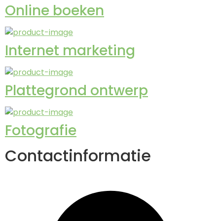
Online boeken
Internet marketing
Plattegrond ontwerp
Fotografie
Contactinformatie