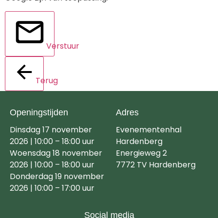
Verstuur
Terug
Openingstijden
Adres
Dinsdag 17 november
Evenementenhal
2026 | 10:00 – 18:00 uur
Hardenberg
Woensdag 18 november
Energieweg 2
2026 | 10:00 – 18:00 uur
7772 TV Hardenberg
Donderdag 19 november
2026 | 10:00 – 17:00 uur
Social media