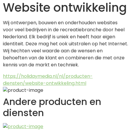
Website ontwikkeling
Wij ontwerpen, bouwen en onderhouden websites 
voor veel bedrijven in de recreatie­branche door heel 
Nederland. Elk bedrijf is uniek en heeft haar eigen 
identiteit. Deze mag het ook uitstralen op het Internet. 
Wij hechten veel waarde aan de wensen en 
behoeften van de klant en combineren die met onze 
kennis van de markt en techniek.
https://holidaymedia.nl/nl/producten-
diensten/website-ontwikkeling.html
Andere producten en
diensten