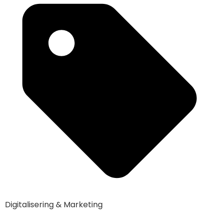
Digitalisering & Marketing