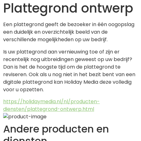
Plattegrond ontwerp
Een plattegrond geeft de bezoeker in één oogopslag 
een duidelijk en overzichtelijk beeld van de 
verschillende mogelijkheden op uw bedrijf.
Is uw plattegrond aan vernieuwing toe of zijn er 
recentelijk nog uitbreidingen geweest op uw bedrijf? 
Dan is het de hoogste tijd om de plattegrond te 
reviseren. Ook als u nog niet in het bezit bent van een 
digitale plattegrond kan Holiday Media deze volledig 
voor u opzetten.
https://holidaymedia.nl/nl/producten-
diensten/plattegrond-ontwerp.html
Andere producten en
diensten