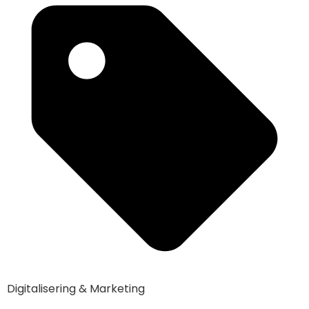
Digitalisering & Marketing