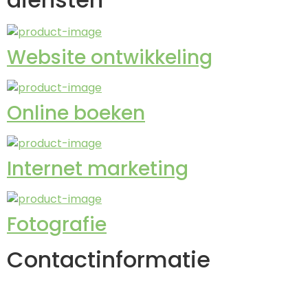
Website ontwikkeling
Online boeken
Internet marketing
Fotografie
Contactinformatie