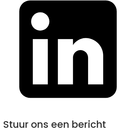
Stuur ons een bericht