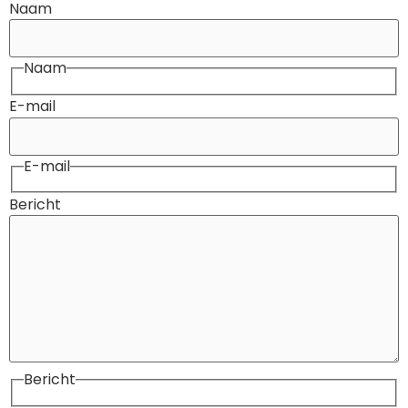
Naam
Naam
E-mail
E-mail
Bericht
Bericht