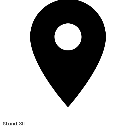
Stand: 311