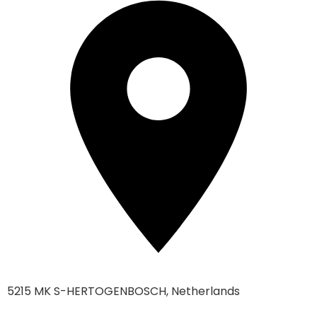
5215 MK S-HERTOGENBOSCH, Netherlands