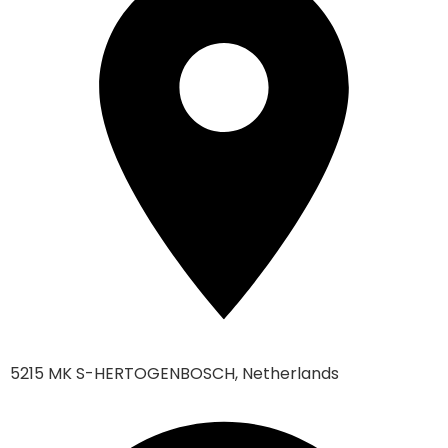
5215 MK S-HERTOGENBOSCH, Netherlands