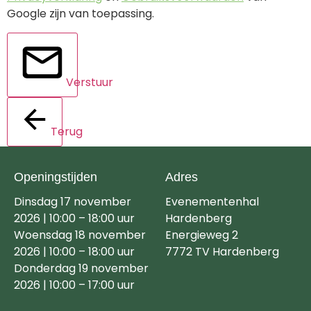
Google zijn van toepassing.
Verstuur
Terug
Openingstijden
Adres
Dinsdag 17 november
Evenementenhal
2026 | 10:00 – 18:00 uur
Hardenberg
Woensdag 18 november
Energieweg 2
2026 | 10:00 – 18:00 uur
7772 TV Hardenberg
Donderdag 19 november
2026 | 10:00 – 17:00 uur