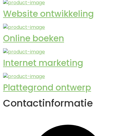
Website ontwikkeling
Online boeken
Internet marketing
Plattegrond ontwerp
Contactinformatie