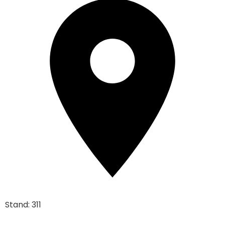
Stand: 311