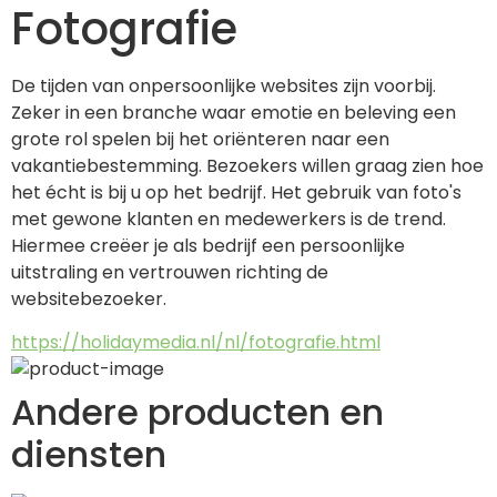
Fotografie
De tijden van onpersoonlijke websites zijn voorbij. 
Zeker in een branche waar emotie en beleving een 
grote rol spelen bij het oriënteren naar een 
vakantiebestemming. Bezoekers willen graag zien hoe 
het écht is bij u op het bedrijf. Het gebruik van foto's 
met gewone klanten en medewerkers is de trend. 
Hiermee creëer je als bedrijf een persoonlijke 
uitstraling en vertrouwen richting de 
websitebezoeker.
https://holidaymedia.nl/nl/fotografie.html
Andere producten en
diensten