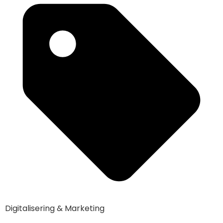
Digitalisering & Marketing