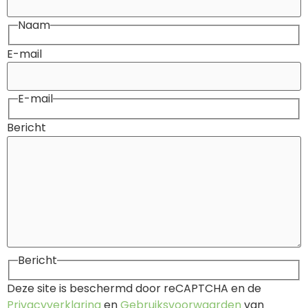
Naam
E-mail
E-mail
Bericht
Bericht
Deze site is beschermd door reCAPTCHA en de
Privacyverklaring
en
Gebruiksvoorwaarden
van