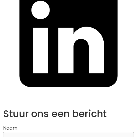
Stuur ons een bericht
Naam