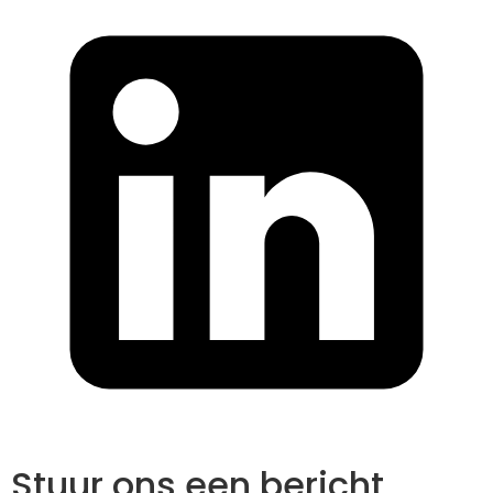
Stuur ons een bericht