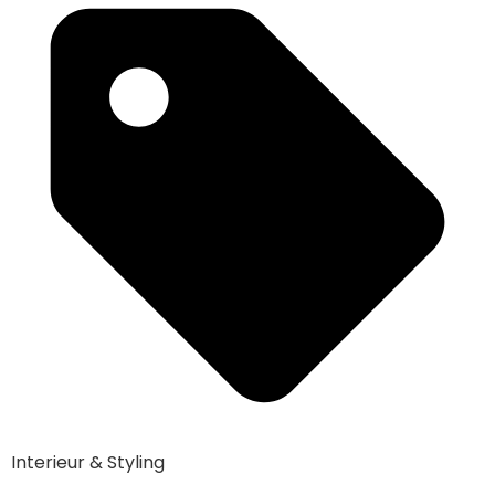
Interieur & Styling