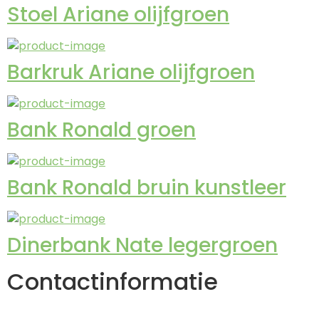
Stoel Ariane olijfgroen
Barkruk Ariane olijfgroen
Bank Ronald groen
Bank Ronald bruin kunstleer
Dinerbank Nate legergroen
Contactinformatie