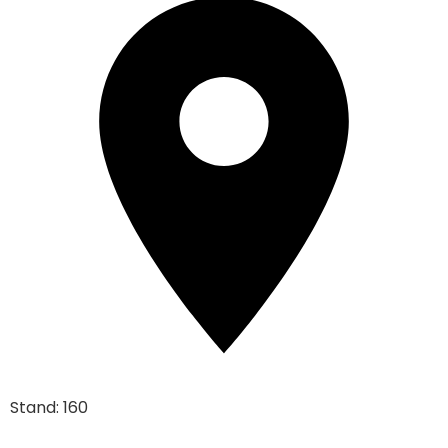
Stand: 160