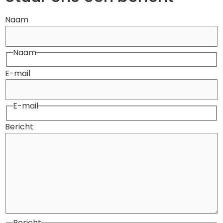
Naam
Naam
E-mail
E-mail
Bericht
Bericht