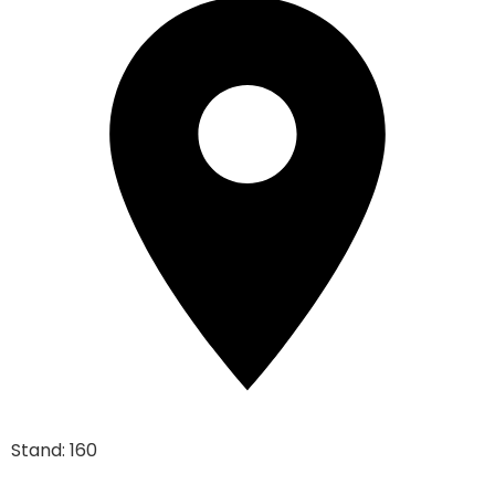
Stand: 160