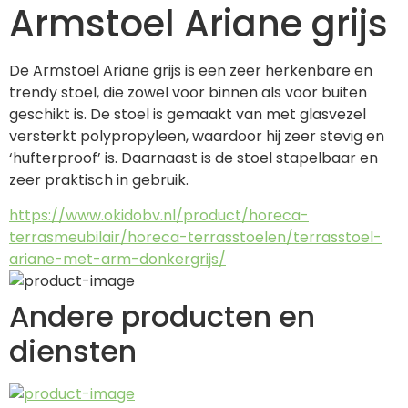
Armstoel Ariane grijs
De Armstoel Ariane grijs is een zeer herkenbare en 
trendy stoel, die zowel voor binnen als voor buiten 
geschikt is. De stoel is gemaakt van met glasvezel 
versterkt polypropyleen, waardoor hij zeer stevig en 
‘hufterproof’ is. Daarnaast is de stoel stapelbaar en 
zeer praktisch in gebruik.
https://www.okidobv.nl/product/horeca-
terrasmeubilair/horeca-terrasstoelen/terrasstoel-
ariane-met-arm-donkergrijs/
Andere producten en
diensten