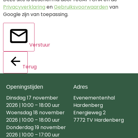
Privacyverklaring
en
Gebruiksvoorwaarden
van
Google zijn van toepassing.
Verstuur
Terug
Openingstijden
Adres
Dinsdag 17 november
Evenementenhal
2026 | 10:00 – 18:00 uur
Hardenberg
Woensdag 18 november
Energieweg 2
2026 | 10:00 – 18:00 uur
7772 TV Hardenberg
Donderdag 19 november
2026 | 10:00 – 17:00 uur