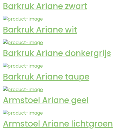
Barkruk Ariane zwart
Barkruk Ariane wit
Barkruk Ariane donkergrijs
Barkruk Ariane taupe
Armstoel Ariane geel
Armstoel Ariane lichtgroen