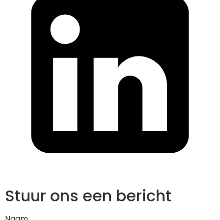
Stuur ons een bericht
Naam