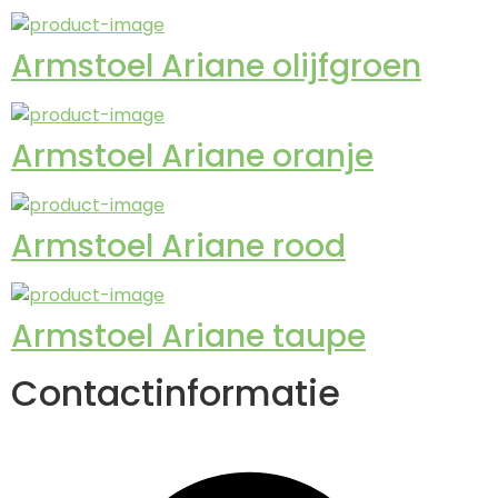
Armstoel Ariane olijfgroen
Armstoel Ariane oranje
Armstoel Ariane rood
Armstoel Ariane taupe
Contactinformatie