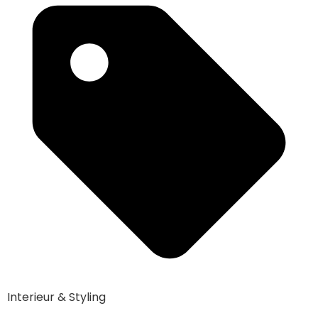
Interieur & Styling