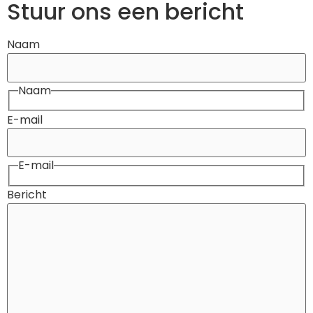
Stuur ons een bericht
Naam
Naam
E-mail
E-mail
Bericht