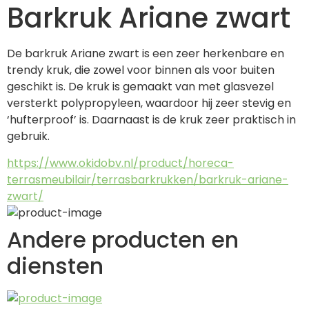
Barkruk Ariane zwart
De barkruk Ariane zwart is een zeer herkenbare en 
trendy kruk, die zowel voor binnen als voor buiten 
geschikt is. De kruk is gemaakt van met glasvezel 
versterkt polypropyleen, waardoor hij zeer stevig en 
‘hufterproof’ is. Daarnaast is de kruk zeer praktisch in 
gebruik.
https://www.okidobv.nl/product/horeca-
terrasmeubilair/terrasbarkrukken/barkruk-ariane-
zwart/
Andere producten en
diensten