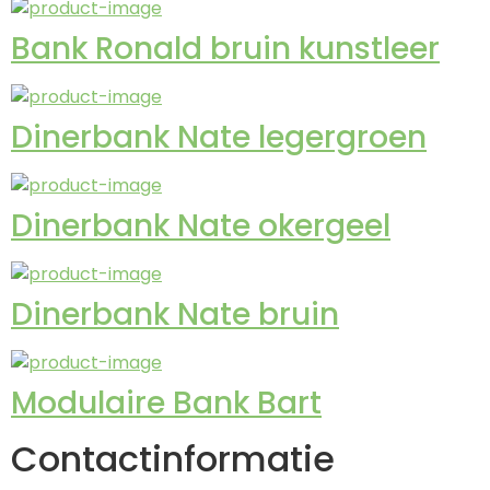
Bank Ronald bruin kunstleer
Dinerbank Nate legergroen
Dinerbank Nate okergeel
Dinerbank Nate bruin
Modulaire Bank Bart
Contactinformatie