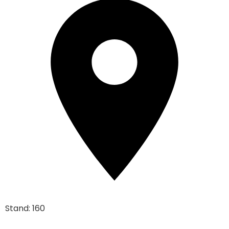
Stand: 160