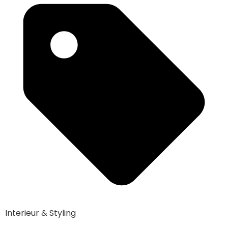
Interieur & Styling