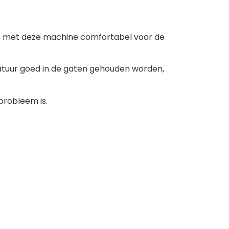
 met deze machine comfortabel voor de 
ratuur goed in de gaten gehouden worden, 
probleem is.