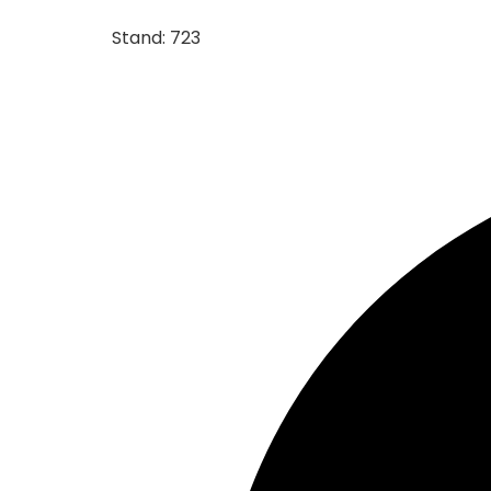
Stand: 723