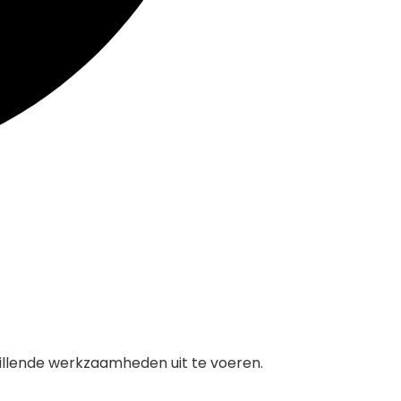
illende werkzaamheden uit te voeren.