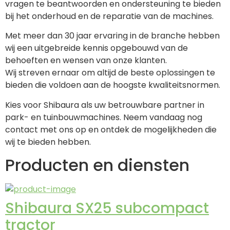
vragen te beantwoorden en ondersteuning te bieden 
bij het onderhoud en de reparatie van de machines.
Met meer dan 30 jaar ervaring in de branche hebben 
wij een uitgebreide kennis opgebouwd van de 
behoeften en wensen van onze klanten.
Wij streven ernaar om altijd de beste oplossingen te 
bieden die voldoen aan de hoogste kwaliteitsnormen.
Kies voor Shibaura als uw betrouwbare partner in 
park- en tuinbouwmachines. Neem vandaag nog 
contact met ons op en ontdek de mogelijkheden die 
wij te bieden hebben.
Producten en diensten
Shibaura SX25 subcompact
tractor