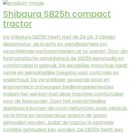
Shibaura SB25h compact
tractor
De Shibaura SB25h heeft met de 24 pk, 3 cilinder
dieselmotor, de kracht en wendbaarheid om
verschillende werkzaamheden uit te voeren. Door zijn
hydrostatische aandrijving is de SB25h eenvoudig en
comfortabel in gebruik. De eendelige motorkap biedt
ruime en gemakkelijke toegang voor controles en
onderhoud. De verstelbaar geveerde stoel en
ergonomisch ontworpen bedieningselementen
maken het werken met deze machine comfortabel
voor de bestuurder. Door het overzichtelijke
dashboard kunnen de controlefuncties zoals oliedruk,
verlichting en temperatuur goed in de gaten
gehouden worden, zodat de tractor in optimale
conditie gehouden kan worden. De SB25h heeft een