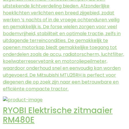
uitstekende lichtverdeling bieden. Afzonderlijke
hoeklichten verlichten een breed zijgebied, zodat
werken ‘s nachts of in de vroege ochtenduren veilig
en gemakkelijk is. De forse wielen zorgen voor veel
bodemvrijheid, stabiliteit en optimale tractie, zelfs in
uitdagende terreincondities. De gemakkelijk te
openen motorkap biedt gemakkelijke toegang tot
onderdelen zoals de accu, radiatorscherm, luchtfilter,
koelwaterreservetank en motoroliepeilmeter,
waardoor onderhoud snel en eenvoudig kan worden
uitgevoerd. De Mitsubishi MTU26RH is perfect voor
diegenen die op zoek zijn naar een betrouwbare en
efficiënte compacte tractor.
RYOBI Elektrische zitmaaier
RM480E