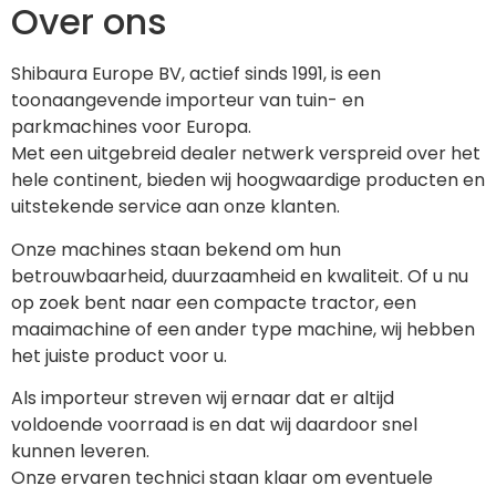
Over ons
Shibaura Europe BV, actief sinds 1991, is een 
toonaangevende importeur van tuin- en 
parkmachines voor Europa.
Met een uitgebreid dealer netwerk verspreid over het 
hele continent, bieden wij hoogwaardige producten en 
uitstekende service aan onze klanten.
Onze machines staan bekend om hun 
betrouwbaarheid, duurzaamheid en kwaliteit. Of u nu 
op zoek bent naar een compacte tractor, een 
maaimachine of een ander type machine, wij hebben 
het juiste product voor u.
Als importeur streven wij ernaar dat er altijd 
voldoende voorraad is en dat wij daardoor snel 
kunnen leveren.
Onze ervaren technici staan klaar om eventuele 