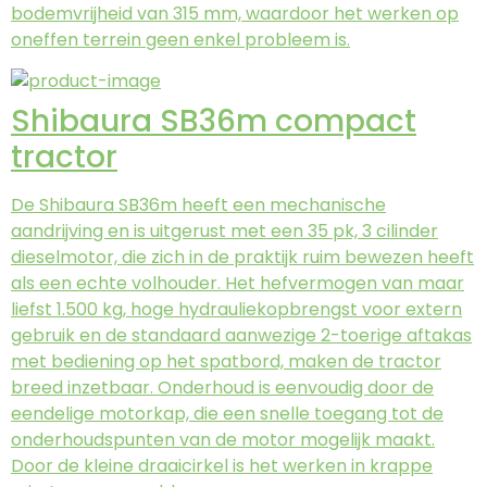
bodemvrijheid van 315 mm, waardoor het werken op
oneffen terrein geen enkel probleem is.
Shibaura SB36m compact
tractor
De Shibaura SB36m heeft een mechanische
aandrijving en is uitgerust met een 35 pk, 3 cilinder
dieselmotor, die zich in de praktijk ruim bewezen heeft
als een echte volhouder. Het hefvermogen van maar
liefst 1.500 kg, hoge hydrauliekopbrengst voor extern
gebruik en de standaard aanwezige 2-toerige aftakas
met bediening op het spatbord, maken de tractor
breed inzetbaar. Onderhoud is eenvoudig door de
eendelige motorkap, die een snelle toegang tot de
onderhoudspunten van de motor mogelijk maakt.
Door de kleine draaicirkel is het werken in krappe