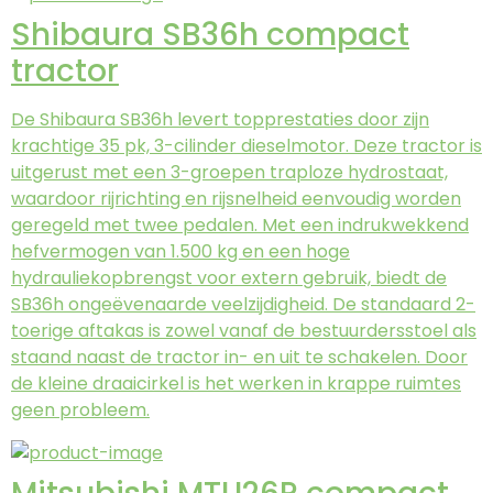
Shibaura SB36h compact
tractor
De Shibaura SB36h levert topprestaties door zijn
krachtige 35 pk, 3-cilinder dieselmotor. Deze tractor is
uitgerust met een 3-groepen traploze hydrostaat,
waardoor rijrichting en rijsnelheid eenvoudig worden
geregeld met twee pedalen. Met een indrukwekkend
hefvermogen van 1.500 kg en een hoge
hydrauliekopbrengst voor extern gebruik, biedt de
SB36h ongeëvenaarde veelzijdigheid. De standaard 2-
toerige aftakas is zowel vanaf de bestuurdersstoel als
staand naast de tractor in- en uit te schakelen. Door
de kleine draaicirkel is het werken in krappe ruimtes
geen probleem.