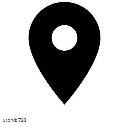
Stand: 723