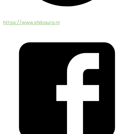
https://www.shibaura.nl