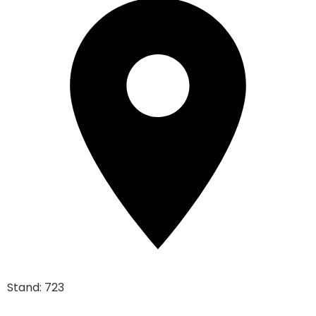
Stand: 723