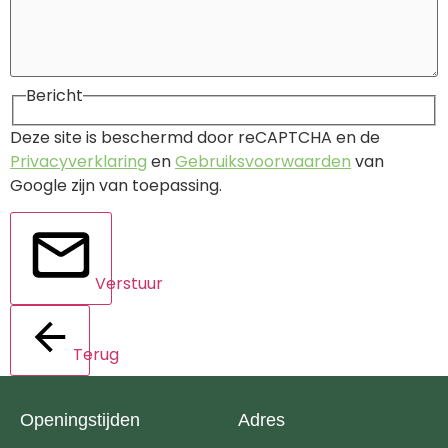
Bericht
Deze site is beschermd door reCAPTCHA en de
Privacyverklaring
en
Gebruiksvoorwaarden
van
Google zijn van toepassing.
Verstuur
Terug
Openingstijden
Adres