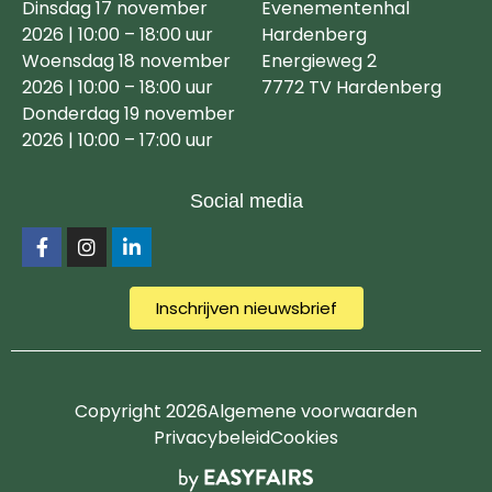
Dinsdag 17 november
Evenementenhal
2026 | 10:00 – 18:00 uur
Hardenberg
Woensdag 18 november
Energieweg 2
2026 | 10:00 – 18:00 uur
7772 TV Hardenberg
Donderdag 19 november
2026 | 10:00 – 17:00 uur
Social media
Inschrijven nieuwsbrief
Copyright 2026
Algemene voorwaarden
Privacybeleid
Cookies