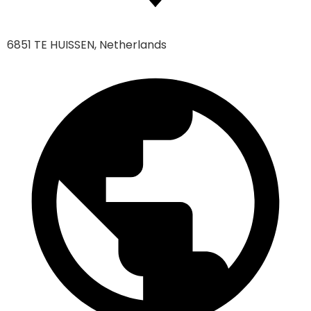
6851 TE HUISSEN, Netherlands