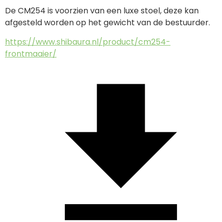
De CM254 is voorzien van een luxe stoel, deze kan 
afgesteld worden op het gewicht van de bestuurder.
https://www.shibaura.nl/product/cm254-
frontmaaier/