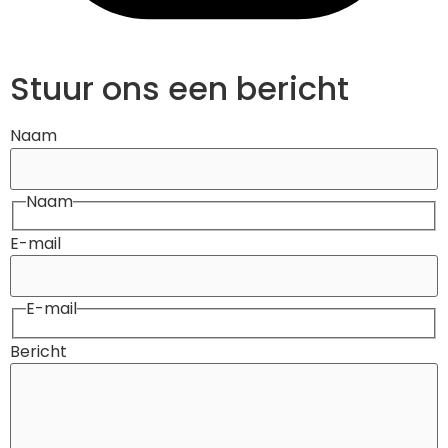
Stuur ons een bericht
Naam
Naam
E-mail
E-mail
Bericht