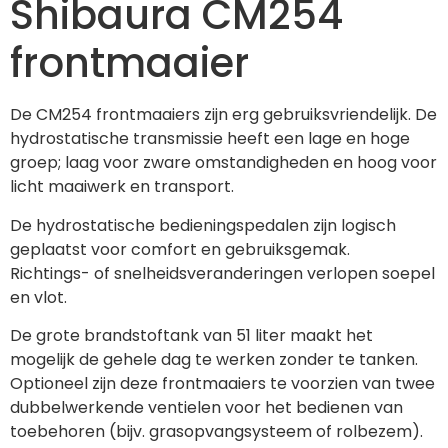
Shibaura CM254
frontmaaier
De CM254 frontmaaiers zijn erg gebruiksvriendelijk. De 
hydrostatische transmissie heeft een lage en hoge 
groep; laag voor zware omstandigheden en hoog voor 
licht maaiwerk en transport.
De hydrostatische bedieningspedalen zijn logisch 
geplaatst voor comfort en gebruiksgemak.
Richtings- of snelheidsveranderingen verlopen soepel 
en vlot.
De grote brandstoftank van 51 liter maakt het 
mogelijk de gehele dag te werken zonder te tanken. 
Optioneel zijn deze frontmaaiers te voorzien van twee 
dubbelwerkende ventielen voor het bedienen van 
toebehoren (bijv. grasopvangsysteem of rolbezem).