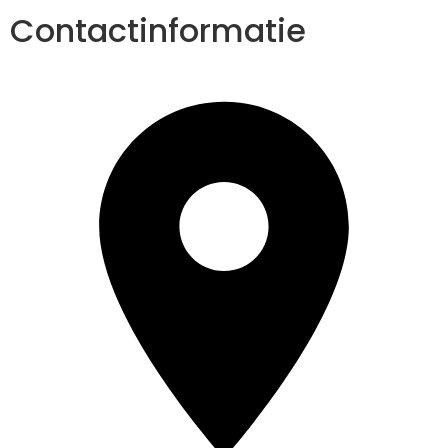
Contactinformatie