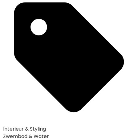
Interieur & Styling
Zwembad & Water