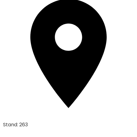
Stand: 263