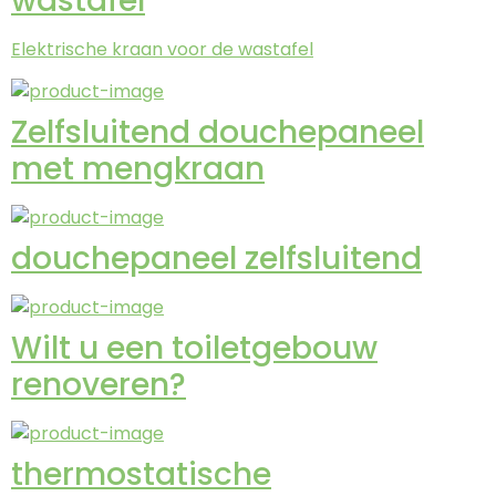
wastafel
Elektrische kraan voor de wastafel
Zelfsluitend douchepaneel
met mengkraan
douchepaneel zelfsluitend
Wilt u een toiletgebouw
renoveren?
thermostatische