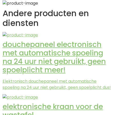
Andere producten en
diensten
douchepaneel electronisch
met automatische spoeling
na 24 uur niet gebruikt, geen
spoelplicht meer!
Elektronisch douchepaneel met automatische
spoeling na 24 uur niet gebruikt, geen spoelplicht dus!
elektronische kraan voor de