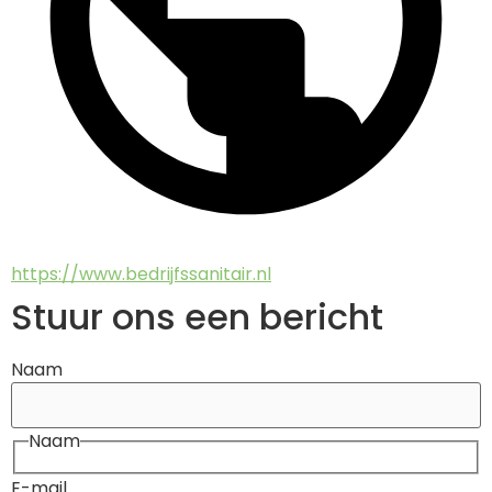
https://www.bedrijfssanitair.nl
Stuur ons een bericht
Naam
Naam
E-mail