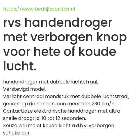
https://www.bedrijfssanitair.nl
rvs handendroger
met verborgen knop
voor hete of koude
lucht.
handendroger met dubbele luchtstraal.
Verstevigd model.
Verlicht centraal mondstuk met dubbele luchtstraal, 
gericht op de handen, aan meer dan 230 km/h.
Contactloze elektronische handdroger met ultra 
snelle droogtijd: 10 tot 12 seconden.
Keuze warme of koude lucht a.d.h.v. verborgen 
schakelaar.