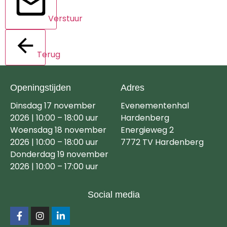
Verstuur
Terug
Openingstijden
Adres
Dinsdag 17 november
Evenementenhal
2026 | 10:00 – 18:00 uur
Hardenberg
Woensdag 18 november
Energieweg 2
2026 | 10:00 – 18:00 uur
7772 TV Hardenberg
Donderdag 19 november
2026 | 10:00 – 17:00 uur
Social media