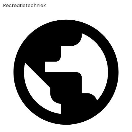
Recreatietechniek