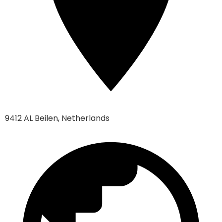
9412 AL Beilen, Netherlands