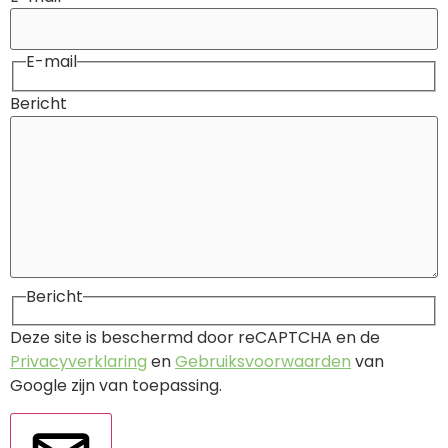
E-mail
Bericht
Bericht
Deze site is beschermd door reCAPTCHA en de
Privacyverklaring
en
Gebruiksvoorwaarden
van
Google zijn van toepassing.