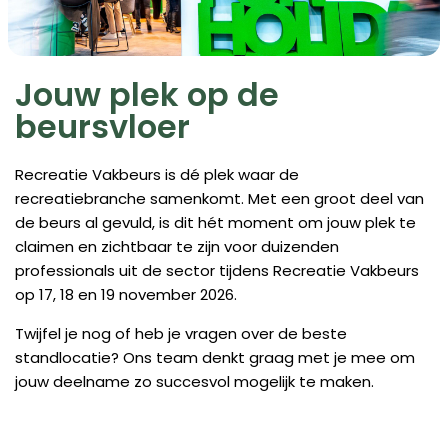
Jouw plek op de
beursvloer
Recreatie Vakbeurs is dé plek waar de
recreatiebranche samenkomt. Met een groot deel van
de beurs al gevuld, is dit hét moment om jouw plek te
claimen en zichtbaar te zijn voor duizenden
professionals uit de sector tijdens Recreatie Vakbeurs
op 17, 18 en 19 november 2026.
Twijfel je nog of heb je vragen over de beste
standlocatie? Ons team denkt graag met je mee om
jouw deelname zo succesvol mogelijk te maken.