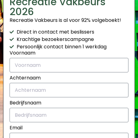
Recreatie Vakbeurs
2026
Recreatie Vakbeurs is al voor 92% volgeboekt!
Direct in contact met beslissers
Krachtige bezoekerscampagne
Persoonlijk contact binnen 1 werkdag
Voornaam
Achternaam
Bedrijfsnaam
Email