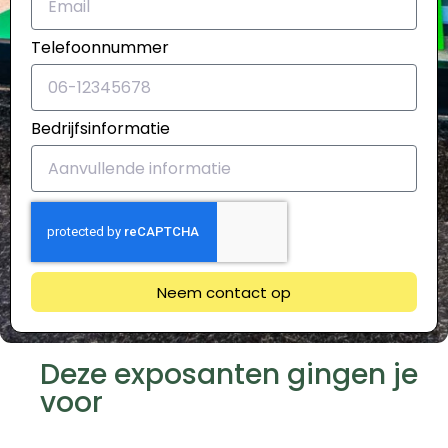
Telefoonnummer
Bedrijfsinformatie
Neem contact op
Deze exposanten gingen je
voor