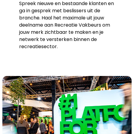
Spreek nieuwe en bestaande klanten en
ga in gesprek met beslissers uit de
branche. Haal het maximale uit jouw
deelname aan Recreatie Vakbeurs om
jouw merk zichtbaar te maken en je
netwerk te versterken binnen de
recreatiesector.