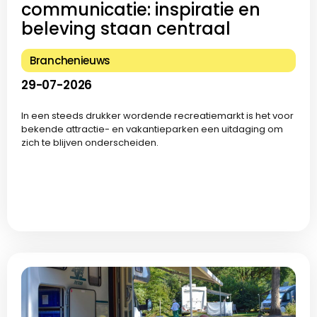
communicatie: inspiratie en
beleving staan centraal
Branchenieuws
29-07-2026
In een steeds drukker wordende recreatiemarkt is het voor
bekende attractie- en vakantieparken een uitdaging om
zich te blijven onderscheiden.