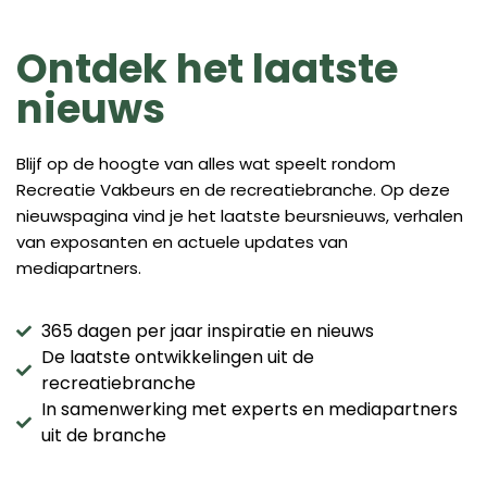
Ontdek het laatste
nieuws
Blijf op de hoogte van alles wat speelt rondom
Recreatie Vakbeurs en de recreatiebranche. Op deze
nieuwspagina vind je het laatste beursnieuws, verhalen
van exposanten en actuele updates van
mediapartners.
365 dagen per jaar inspiratie en nieuws
De laatste ontwikkelingen uit de
recreatiebranche
In samenwerking met experts en mediapartners
uit de branche