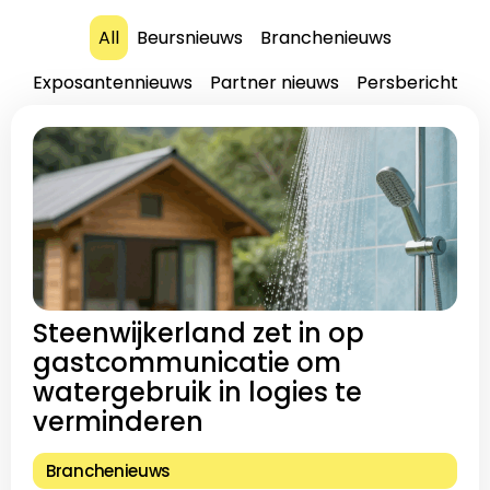
All
Beursnieuws
Branchenieuws
Exposantennieuws
Partner nieuws
Persbericht
Steenwijkerland zet in op
gastcommunicatie om
watergebruik in logies te
verminderen
Branchenieuws