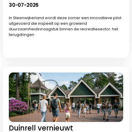
30-07-2026
In Steenwijkerland wordt deze zomer een innovatieve pilot
uitgevoerd die inspeelt op een groeiend
duurzaamheidsvraagstuk binnen de recreatiesector: het
terugdringen
Duinrell vernieuwt