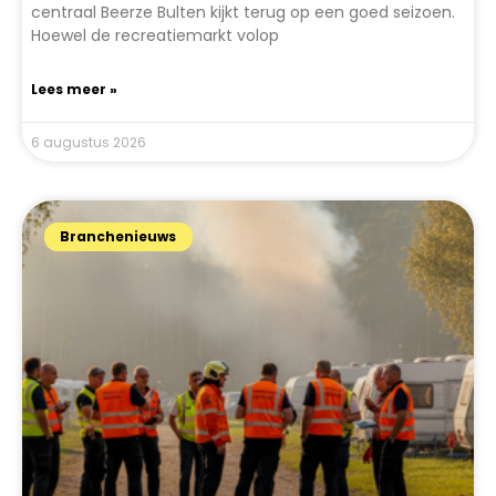
centraal Beerze Bulten kijkt terug op een goed seizoen.
Hoewel de recreatiemarkt volop
Lees meer »
6 augustus 2026
Branchenieuws