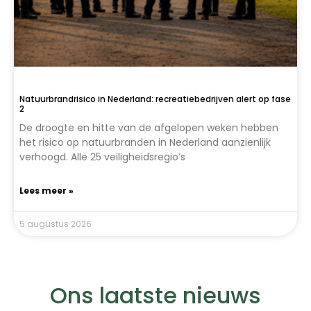
Natuurbrandrisico in Nederland: recreatiebedrijven alert op fase
2
De droogte en hitte van de afgelopen weken hebben
het risico op natuurbranden in Nederland aanzienlijk
verhoogd. Alle 25 veiligheidsregio’s
Lees meer »
5 augustus 2026
Ons laatste nieuws