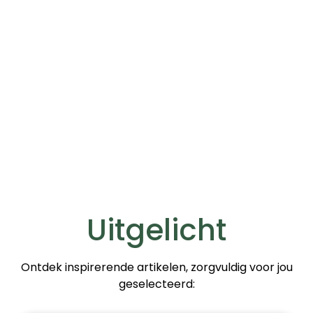
Uitgelicht
Ontdek inspirerende artikelen, zorgvuldig voor jou
geselecteerd: