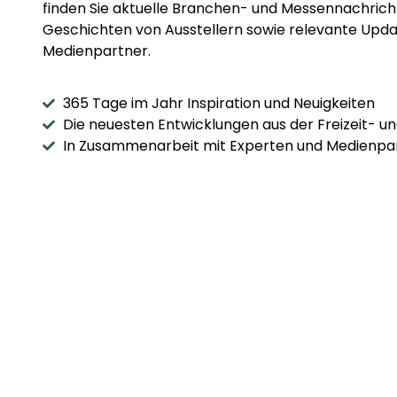
finden Sie aktuelle Branchen- und Messennachric
Geschichten von Ausstellern sowie relevante Upda
Medienpartner.
365 Tage im Jahr Inspiration und Neuigkeiten
Die neuesten Entwicklungen aus der Freizeit- 
In Zusammenarbeit mit Experten und Medienpa