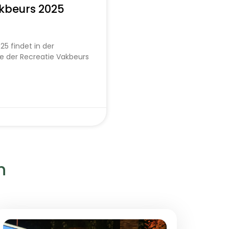
akbeurs 2025
25 findet in der
 der Recreatie Vakbeurs
n