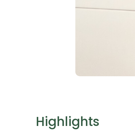
Highlights