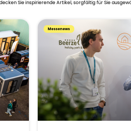
decken Sie inspirierende Artikel, sorgfältig für Sie ausgewä
Messenews