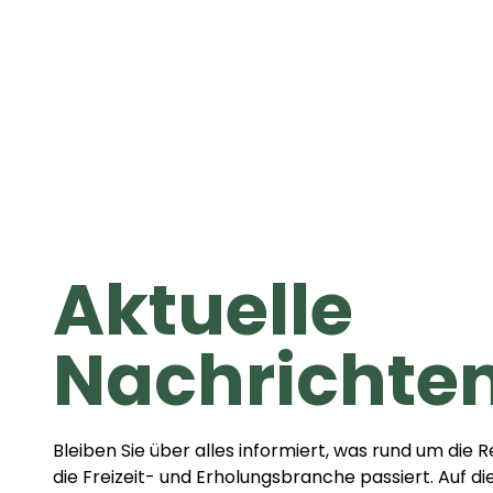
Aktuelle
Nachrichte
Bleiben Sie über alles informiert, was rund um die
die Freizeit- und Erholungsbranche passiert. Auf d