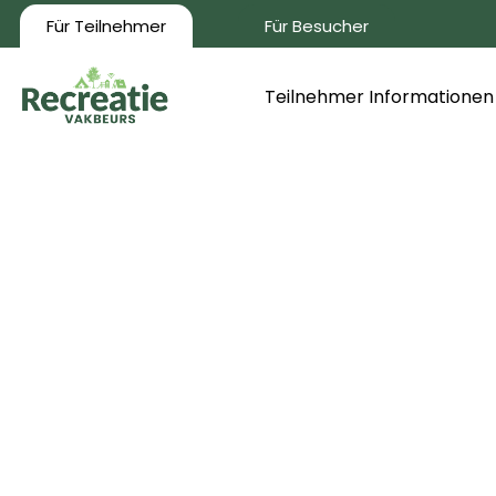
Für Teilnehmer
Für Besucher
Teilnehmer Informationen