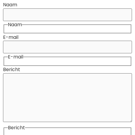
Naam
Naam
E-mail
E-mail
Bericht
Bericht