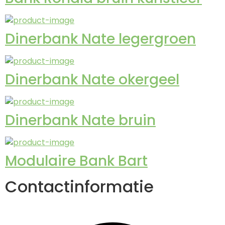
Dinerbank Nate legergroen
Dinerbank Nate okergeel
Dinerbank Nate bruin
Modulaire Bank Bart
Contactinformatie