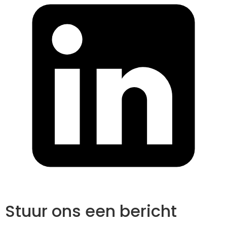
Stuur ons een bericht