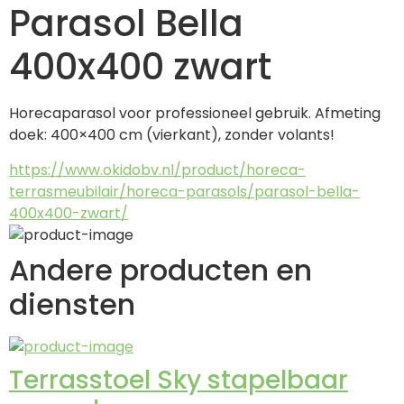
Parasol Bella
400x400 zwart
Horecaparasol voor professioneel gebruik. Afmeting 
doek: 400×400 cm (vierkant), zonder volants!
https://www.okidobv.nl/product/horeca-
terrasmeubilair/horeca-parasols/parasol-bella-
400x400-zwart/
Andere producten en
diensten
Terrasstoel Sky stapelbaar