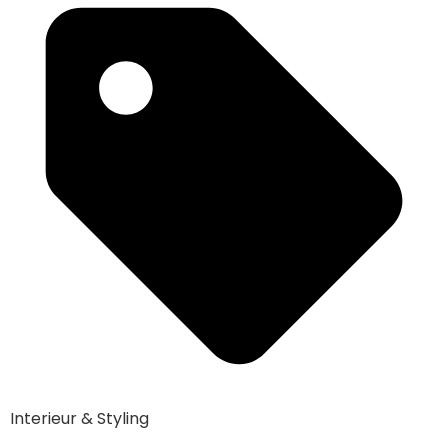
Interieur & Styling