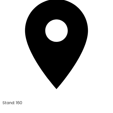
Stand: 160