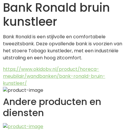
Bank Ronald bruin
kunstleer
Bank Ronald is een stijlvolle en comfortabele 
tweezitsbank. Deze opvallende bank is voorzien van 
het stoere Tobago kunstleder, met een industriële 
uitstraling en een hoog zitcomfort.
https://www.okidobv.nl/product/horeca-
meubilair/wandbanken/bank-ronald-bruin-
kunstleer/
Andere producten en
diensten