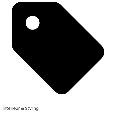
Interieur & Styling