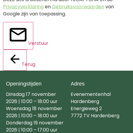
Privacyverklaring
en
Gebruiksvoorwaarden
van
Google zijn van toepassing.
Verstuur
Terug
Openingstijden
Adres
Dinsdag 17 november
Evenementenhal
2026 | 10:00 – 18:00 uur
Hardenberg
Woensdag 18 november
Energieweg 2
2026 | 10:00 – 18:00 uur
7772 TV Hardenberg
Donderdag 19 november
2026 | 10:00 – 17:00 uur