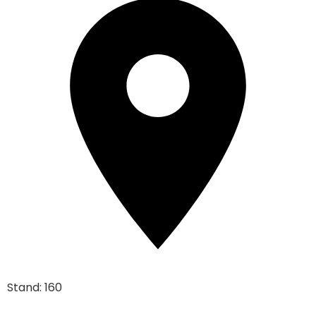
Stand: 160