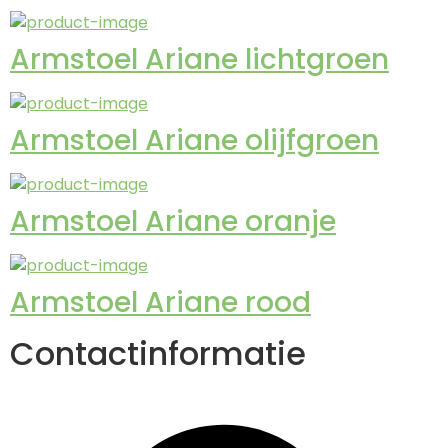
Armstoel Ariane lichtgroen
Armstoel Ariane olijfgroen
Armstoel Ariane oranje
Armstoel Ariane rood
Contactinformatie