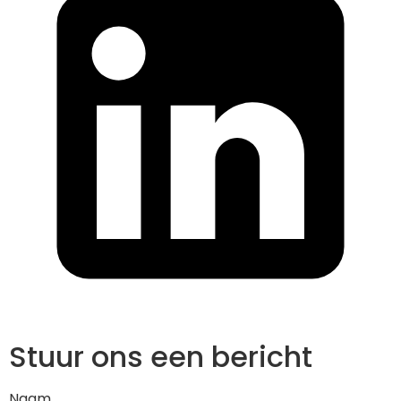
Stuur ons een bericht
Naam