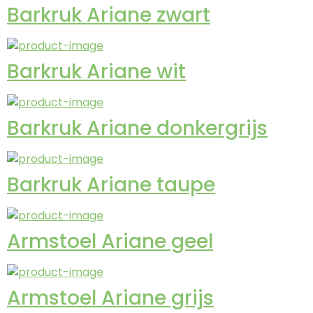
Barkruk Ariane zwart
Barkruk Ariane wit
Barkruk Ariane donkergrijs
Barkruk Ariane taupe
Armstoel Ariane geel
Armstoel Ariane grijs