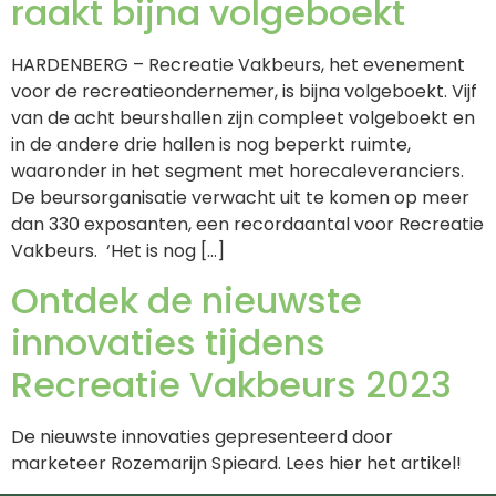
raakt bijna volgeboekt
HARDENBERG – Recreatie Vakbeurs, het evenement
voor de recreatieondernemer, is bijna volgeboekt. Vijf
van de acht beurshallen zijn compleet volgeboekt en
in de andere drie hallen is nog beperkt ruimte,
waaronder in het segment met horecaleveranciers.
De beursorganisatie verwacht uit te komen op meer
dan 330 exposanten, een recordaantal voor Recreatie
Vakbeurs. ‘Het is nog […]
Ontdek de nieuwste
innovaties tijdens
Recreatie Vakbeurs 2023
De nieuwste innovaties gepresenteerd door
marketeer Rozemarijn Spieard. Lees hier het artikel!