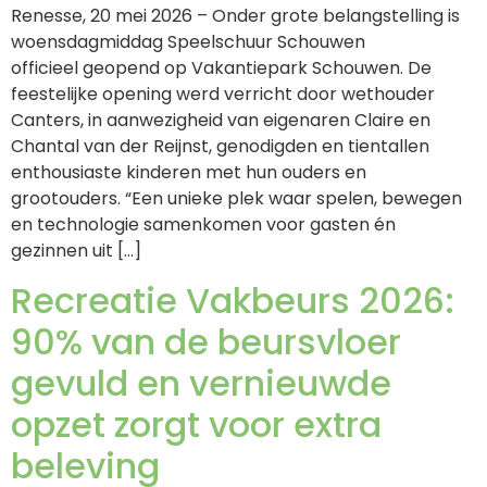
Renesse, 20 mei 2026 – Onder grote belangstelling is
woensdagmiddag Speelschuur Schouwen
officieel geopend op Vakantiepark Schouwen. De
feestelijke opening werd verricht door wethouder
Canters, in aanwezigheid van eigenaren Claire en
Chantal van der Reijnst, genodigden en tientallen
enthousiaste kinderen met hun ouders en
grootouders. “Een unieke plek waar spelen, bewegen
en technologie samenkomen voor gasten én
gezinnen uit […]
Recreatie Vakbeurs 2026:
90% van de beursvloer
gevuld en vernieuwde
opzet zorgt voor extra
beleving