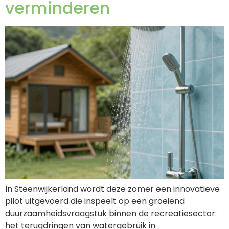
verminderen
In Steenwijkerland wordt deze zomer een innovatieve
pilot uitgevoerd die inspeelt op een groeiend
duurzaamheidsvraagstuk binnen de recreatiesector:
het terugdringen van watergebruik in