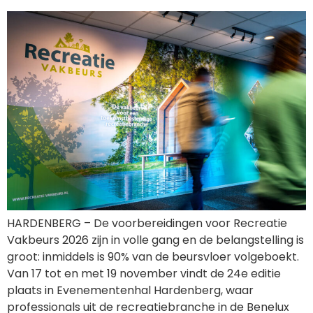
HARDENBERG – De voorbereidingen voor Recreatie
Vakbeurs 2026 zijn in volle gang en de belangstelling is
groot: inmiddels is 90% van de beursvloer volgeboekt.
Van 17 tot en met 19 november vindt de 24e editie
plaats in Evenementenhal Hardenberg, waar
professionals uit de recreatiebranche in de Benelux