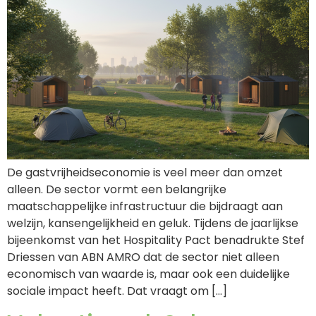
De gastvrijheidseconomie is veel meer dan omzet
alleen. De sector vormt een belangrijke
maatschappelijke infrastructuur die bijdraagt aan
welzijn, kansengelijkheid en geluk. Tijdens de jaarlijkse
bijeenkomst van het Hospitality Pact benadrukte Stef
Driessen van ABN AMRO dat de sector niet alleen
economisch van waarde is, maar ook een duidelijke
sociale impact heeft. Dat vraagt om […]