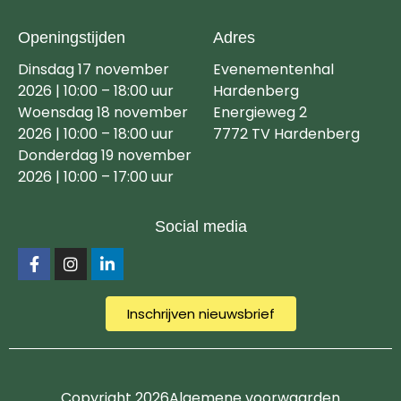
Openingstijden
Adres
Dinsdag 17 november
Evenementenhal
2026 | 10:00 – 18:00 uur
Hardenberg
Woensdag 18 november
Energieweg 2
2026 | 10:00 – 18:00 uur
7772 TV Hardenberg
Donderdag 19 november
2026 | 10:00 – 17:00 uur
Social media
Inschrijven nieuwsbrief
Copyright 2026
Algemene voorwaarden