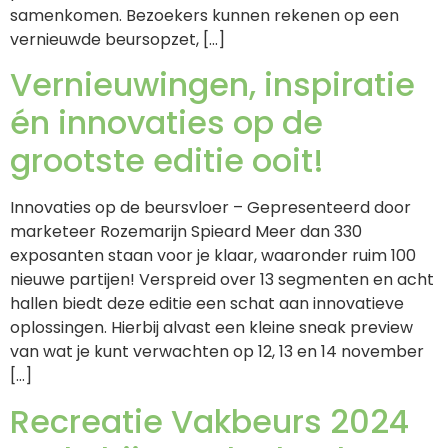
samenkomen. Bezoekers kunnen rekenen op een
vernieuwde beursopzet, […]
Vernieuwingen, inspiratie
én innovaties op de
grootste editie ooit!
Innovaties op de beursvloer – Gepresenteerd door
marketeer Rozemarijn Spieard Meer dan 330
exposanten staan voor je klaar, waaronder ruim 100
nieuwe partijen! Verspreid over 13 segmenten en acht
hallen biedt deze editie een schat aan innovatieve
oplossingen. Hierbij alvast een kleine sneak preview
van wat je kunt verwachten op 12, 13 en 14 november
[…]
Recreatie Vakbeurs 2024