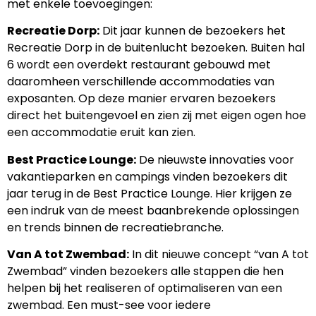
met enkele toevoegingen:
Recreatie Dorp:
Dit jaar kunnen de bezoekers het
Recreatie Dorp in de buitenlucht bezoeken. Buiten hal
6 wordt een overdekt restaurant gebouwd met
daaromheen verschillende accommodaties van
exposanten. Op deze manier ervaren bezoekers
direct het buitengevoel en zien zij met eigen ogen hoe
een accommodatie eruit kan zien.
Best Practice Lounge:
De nieuwste innovaties voor
vakantieparken en campings vinden bezoekers dit
jaar terug in de Best Practice Lounge. Hier krijgen ze
een indruk van de meest baanbrekende oplossingen
en trends binnen de recreatiebranche.
Van A tot Zwembad:
In dit nieuwe concept “van A tot
Zwembad” vinden bezoekers alle stappen die hen
helpen bij het realiseren of optimaliseren van een
zwembad. Een must-see voor iedere