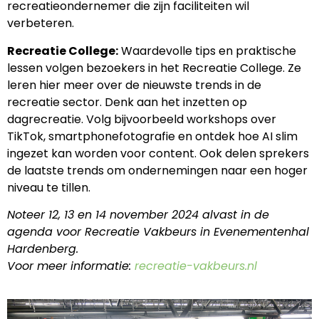
recreatieondernemer die zijn faciliteiten wil
verbeteren.
Recreatie College:
Waardevolle tips en praktische
lessen volgen bezoekers in het Recreatie College. Ze
leren hier meer over de nieuwste trends in de
recreatie sector. Denk aan het inzetten op
dagrecreatie. Volg bijvoorbeeld workshops over
TikTok, smartphonefotografie en ontdek hoe AI slim
ingezet kan worden voor content. Ook delen sprekers
de laatste trends om ondernemingen naar een hoger
niveau te tillen.
Noteer 12, 13 en 14 november 2024 alvast in de
agenda voor Recreatie Vakbeurs in Evenementenhal
Hardenberg.
Voor meer informatie:
recreatie-vakbeurs.nl