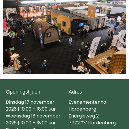
Openingstijden
Adres
Dinsdag 17 november
Evenementenhal
2026 | 10:00 – 18:00 uur
Hardenberg
Woensdag 18 november
Energieweg 2
2026 | 10:00 – 18:00 uur
7772 TV Hardenberg