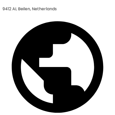
9412 AL Beilen, Netherlands