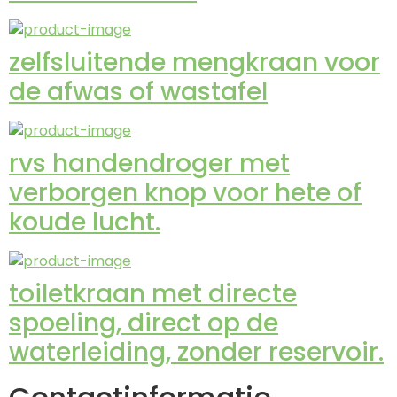
zelfsluitende mengkraan voor
de afwas of wastafel
rvs handendroger met
verborgen knop voor hete of
koude lucht.
toiletkraan met directe
spoeling, direct op de
waterleiding, zonder reservoir.