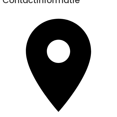
Contactinformatie