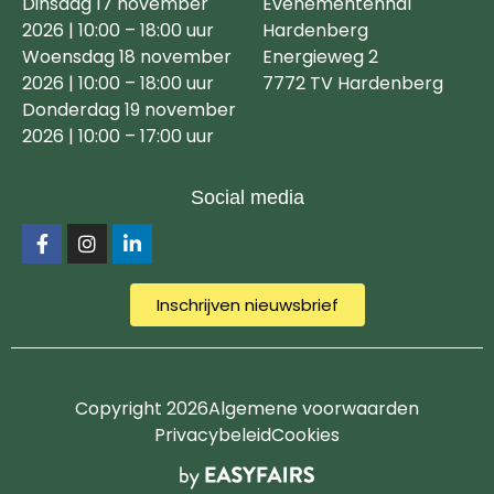
Dinsdag 17 november
Evenementenhal
2026 | 10:00 – 18:00 uur
Hardenberg
Woensdag 18 november
Energieweg 2
2026 | 10:00 – 18:00 uur
7772 TV Hardenberg
Donderdag 19 november
2026 | 10:00 – 17:00 uur
Social media
Inschrijven nieuwsbrief
Copyright 2026
Algemene voorwaarden
Privacybeleid
Cookies