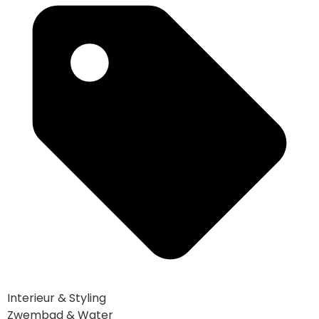
Interieur & Styling
Zwembad & Water