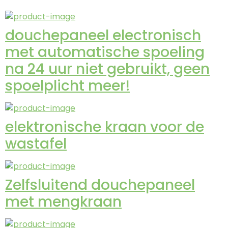
douchepaneel electronisch
met automatische spoeling
na 24 uur niet gebruikt, geen
spoelplicht meer!
elektronische kraan voor de
wastafel
Zelfsluitend douchepaneel
met mengkraan