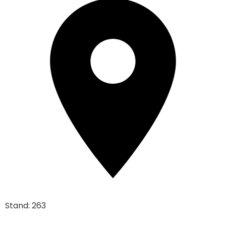
Stand: 263