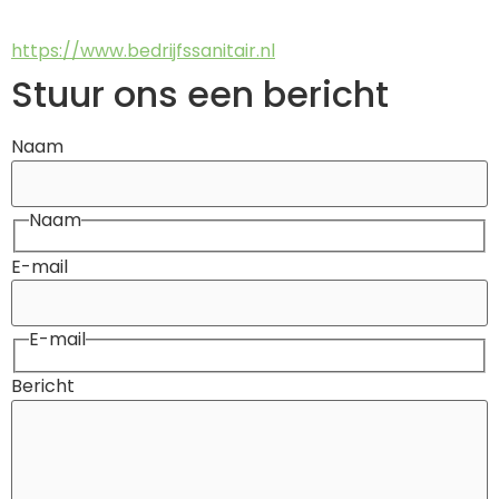
https://www.bedrijfssanitair.nl
Stuur ons een bericht
Naam
Naam
E-mail
E-mail
Bericht