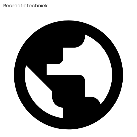
Recreatietechniek