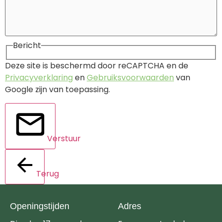
Bericht
Deze site is beschermd door reCAPTCHA en de
Privacyverklaring
en
Gebruiksvoorwaarden
van
Google zijn van toepassing.
Verstuur
Terug
Openingstijden
Adres