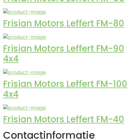
Frisian Motors Leffert FM-80
Frisian Motors Leffert FM-90
4x4
Frisian Motors Leffert FM-100
4x4
Frisian Motors Leffert FM-40
Contactinformatie