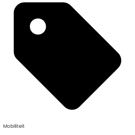
Mobiliteit