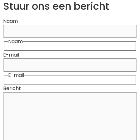
Stuur ons een bericht
Naam
Naam
E-mail
E-mail
Bericht