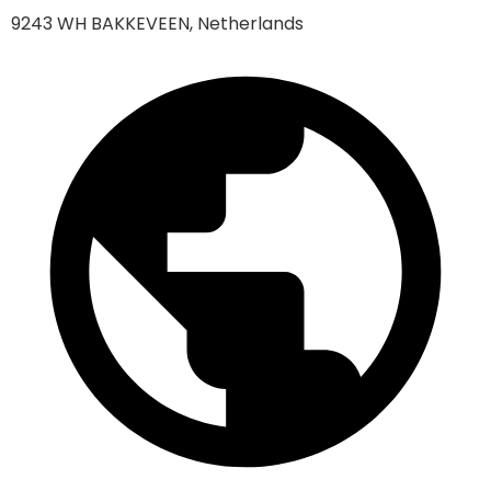
9243 WH BAKKEVEEN, Netherlands