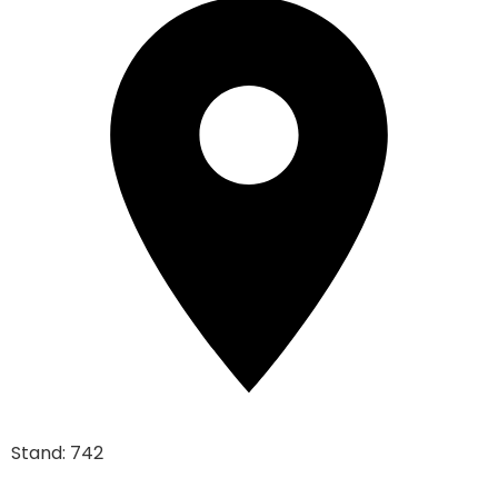
Stand: 742