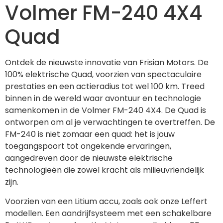
Volmer FM-240 4X4
Quad
Ontdek de nieuwste innovatie van Frisian Motors. De 
100% elektrische Quad, voorzien van spectaculaire 
prestaties en een actieradius tot wel 100 km. Treed 
binnen in de wereld waar avontuur en technologie 
samenkomen in de Volmer FM-240 4X4. De Quad is 
ontworpen om al je verwachtingen te overtreffen. De 
FM-240 is niet zomaar een quad: het is jouw 
toegangspoort tot ongekende ervaringen, 
aangedreven door de nieuwste elektrische 
technologieën die zowel kracht als milieuvriendelijk 
zijn. 
Voorzien van een Litium accu, zoals ook onze Leffert 
modellen. Een aandrijfsysteem met een schakelbare 