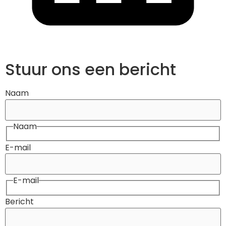
Stuur ons een bericht
Naam
Naam
E-mail
E-mail
Bericht