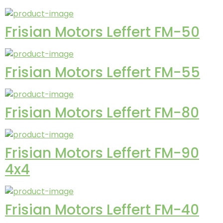
Frisian Motors Leffert FM-50
Frisian Motors Leffert FM-55
Frisian Motors Leffert FM-80
Frisian Motors Leffert FM-90
4x4
Frisian Motors Leffert FM-40