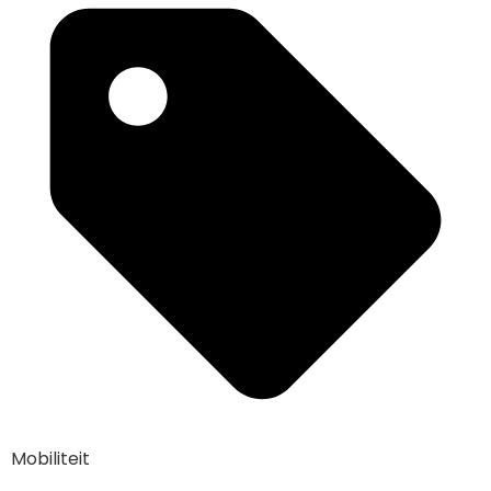
Mobiliteit