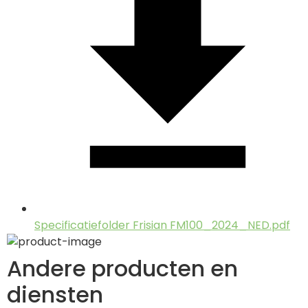
Specificatiefolder Frisian FM100_2024_NED.pdf
Andere producten en
diensten