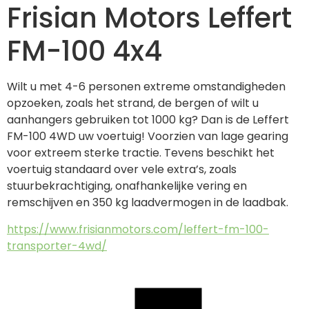
Frisian Motors Leffert
FM-100 4x4
Wilt u met 4-6 personen extreme omstandigheden 
opzoeken, zoals het strand, de bergen of wilt u 
aanhangers gebruiken tot 1000 kg? Dan is de Leffert 
FM-100 4WD uw voertuig! Voorzien van lage gearing 
voor extreem sterke tractie. Tevens beschikt het 
voertuig standaard over vele extra’s, zoals 
stuurbekrachtiging, onafhankelijke vering en 
remschijven en 350 kg laadvermogen in de laadbak.
https://www.frisianmotors.com/leffert-fm-100-
transporter-4wd/