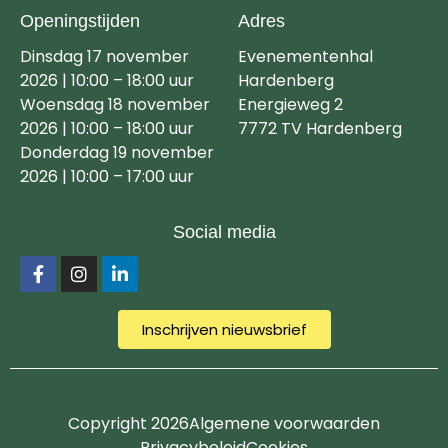
Openingstijden
Adres
Dinsdag 17 november
Evenementenhal
2026 | 10:00 – 18:00 uur
Hardenberg
Woensdag 18 november
Energieweg 2
2026 | 10:00 – 18:00 uur
7772 TV Hardenberg
Donderdag 19 november
2026 | 10:00 – 17:00 uur
Social media
Inschrijven nieuwsbrief
Copyright 2026
Algemene voorwaarden
Privacybeleid
Cookies