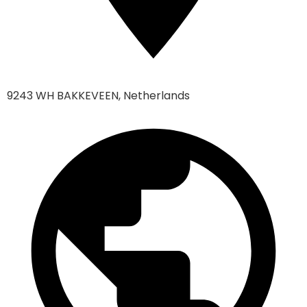
9243 WH BAKKEVEEN, Netherlands