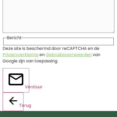
Bericht
Deze site is beschermd door reCAPTCHA en de
Privacyverklaring
en
Gebruiksvoorwaarden
van
Google zijn van toepassing.
Verstuur
Terug