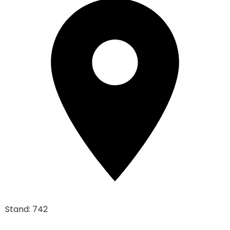
Stand: 742