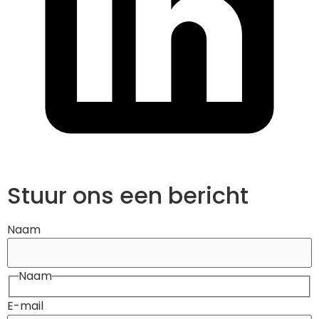
Stuur ons een bericht
Naam
Naam
E-mail