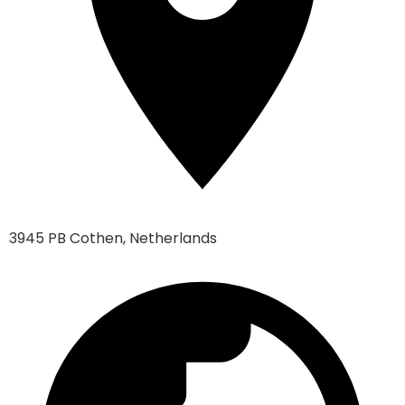
3945 PB Cothen, Netherlands