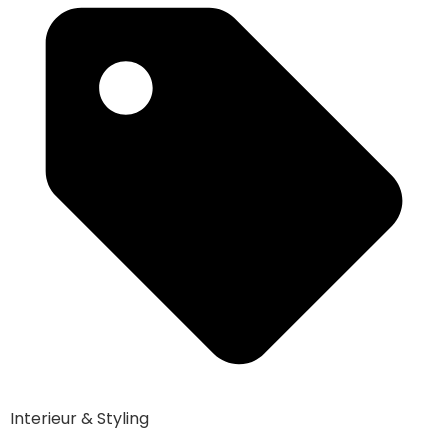
Interieur & Styling