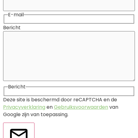
E-mail
Bericht
Bericht
Deze site is beschermd door reCAPTCHA en de
Privacyverklaring
en
Gebruiksvoorwaarden
van
Google zijn van toepassing.