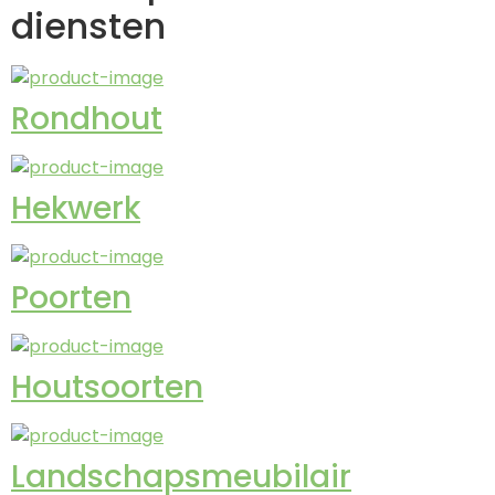
diensten
Rondhout
Hekwerk
Poorten
Houtsoorten
Landschapsmeubilair