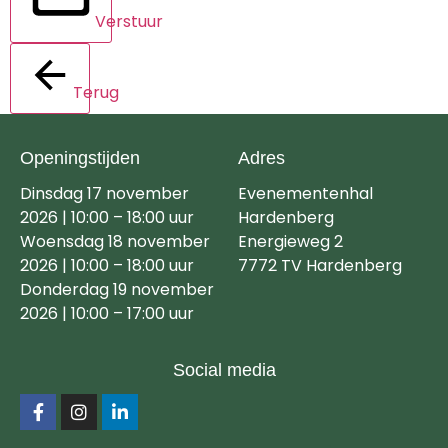
Verstuur
Terug
Openingstijden
Adres
Dinsdag 17 november
Evenementenhal
2026 | 10:00 – 18:00 uur
Hardenberg
Woensdag 18 november
Energieweg 2
2026 | 10:00 – 18:00 uur
7772 TV Hardenberg
Donderdag 19 november
2026 | 10:00 – 17:00 uur
Social media