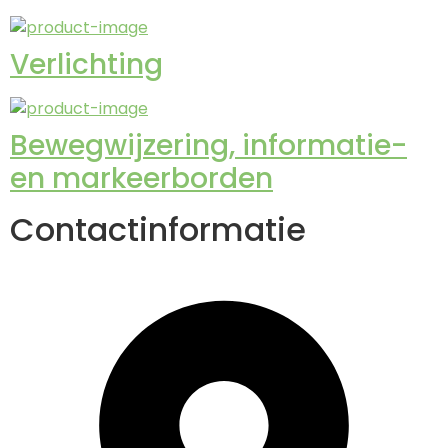
Verlichting
Bewegwijzering, informatie-
en markeerborden
Contactinformatie