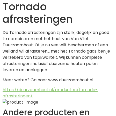
Tornado
afrasteringen
De Tornado afrasteringen zijn sterk, degelijk en goed 
te combineren met het hout van Van Vliet 
Duurzaamhout. Of je nu vee wilt beschermen of een 
weiland wil afrasteren... met het Tornado gaas ben je 
verzekerd van topkwaliteit. Wij kunnen complete 
afrasteringen inclusief duurzame houten palen 
leveren en aanleggen. 
Meer weten? Ga naar www.duurzaamhout.nl
https://duurzaamhout.nl/producten/tornado-
afrasteringen/
Andere producten en