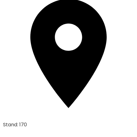
Stand: 170