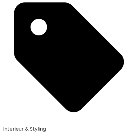
Interieur & Styling