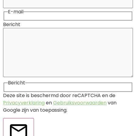
E-mail
Bericht
Bericht
Deze site is beschermd door reCAPTCHA en de
Privacyverklaring
en
Gebruiksvoorwaarden
van
Google zijn van toepassing.