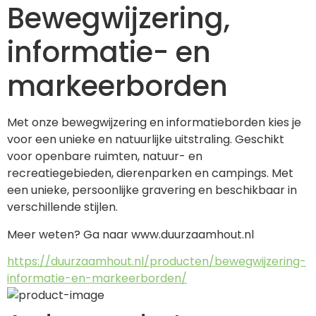
Bewegwijzering,
informatie- en
markeerborden
Met onze bewegwijzering en informatieborden kies je 
voor een unieke en natuurlijke uitstraling. Geschikt 
voor openbare ruimten, natuur- en 
recreatiegebieden, dierenparken en campings. Met 
een unieke, persoonlijke gravering en beschikbaar in 
verschillende stijlen. 
Meer weten? Ga naar www.duurzaamhout.nl
https://duurzaamhout.nl/producten/bewegwijzering-
informatie-en-markeerborden/