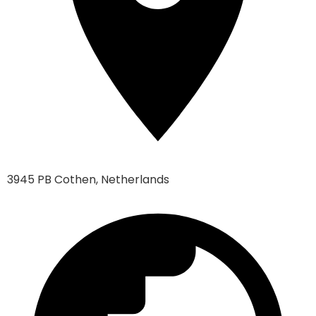
3945 PB Cothen, Netherlands