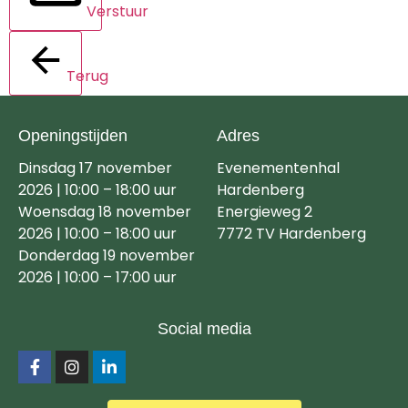
Verstuur
Terug
Openingstijden
Adres
Dinsdag 17 november
Evenementenhal
2026 | 10:00 – 18:00 uur
Hardenberg
Woensdag 18 november
Energieweg 2
2026 | 10:00 – 18:00 uur
7772 TV Hardenberg
Donderdag 19 november
2026 | 10:00 – 17:00 uur
Social media