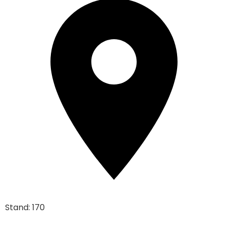
Stand: 170