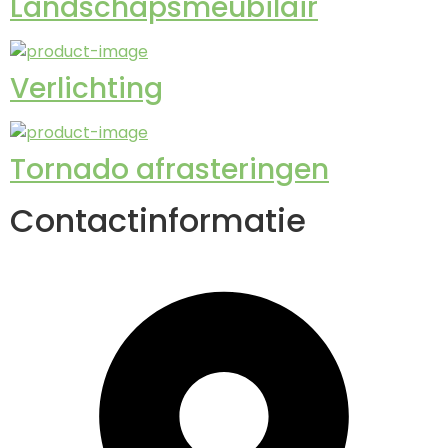
Landschapsmeubilair
Verlichting
Tornado afrasteringen
Contactinformatie