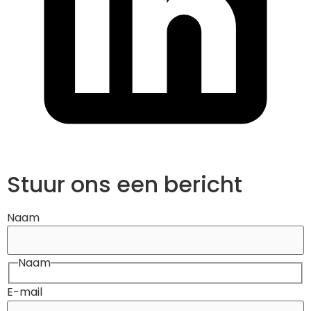
Stuur ons een bericht
Naam
Naam
E-mail