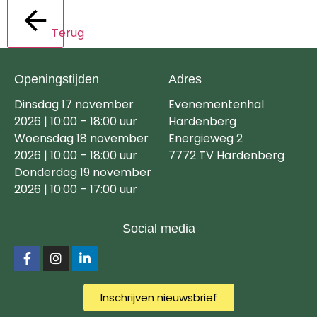
Terug
Openingstijden
Adres
Dinsdag 17 november
Evenementenhal
2026 | 10:00 – 18:00 uur
Hardenberg
Woensdag 18 november
Energieweg 2
2026 | 10:00 – 18:00 uur
7772 TV Hardenberg
Donderdag 19 november
2026 | 10:00 – 17:00 uur
Social media
Inschrijven nieuwsbrief