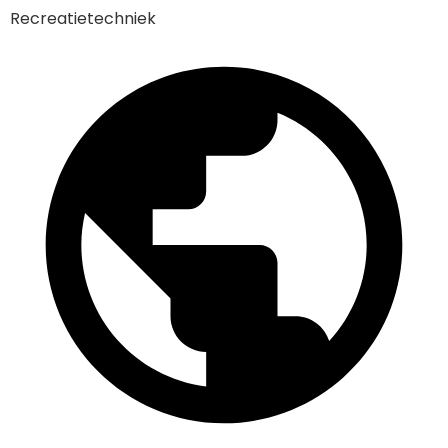
Recreatietechniek