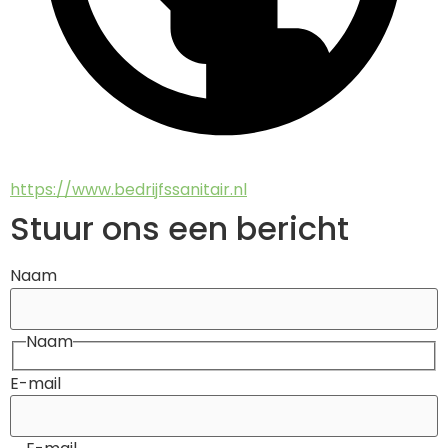
https://www.bedrijfssanitair.nl
Stuur ons een bericht
Naam
Naam
E-mail