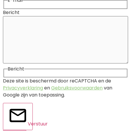
E-mail
Bericht
Bericht
Deze site is beschermd door reCAPTCHA en de
Privacyverklaring
en
Gebruiksvoorwaarden
van
Google zijn van toepassing.
Verstuur