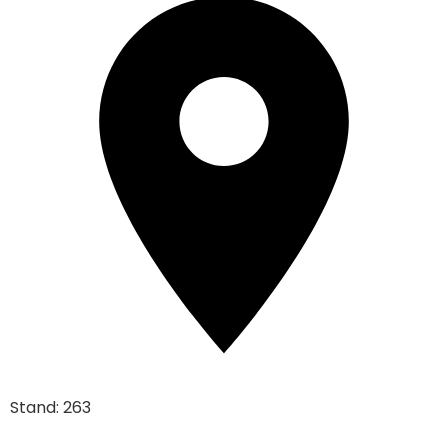
Stand: 263