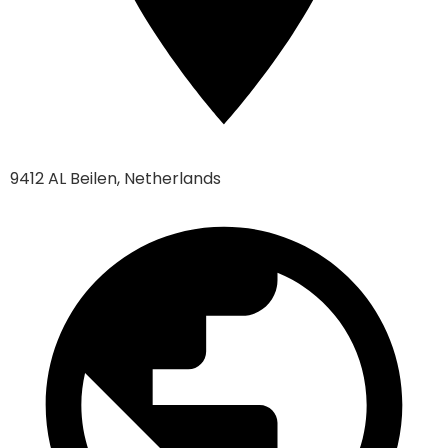
9412 AL Beilen, Netherlands