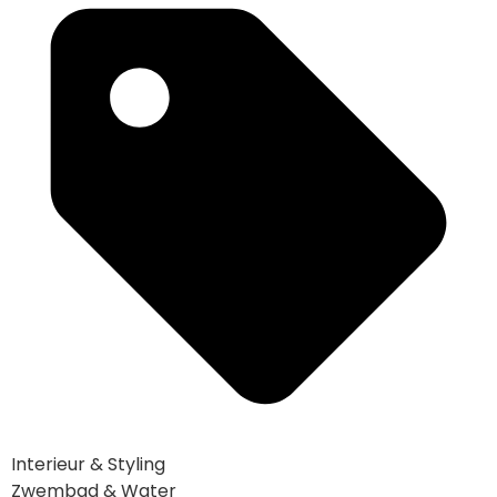
Interieur & Styling
Zwembad & Water