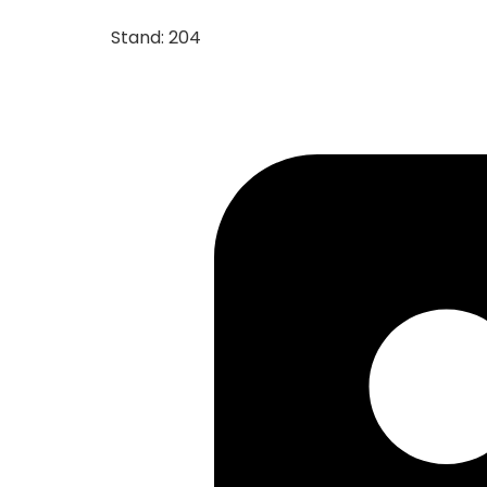
Stand: 204