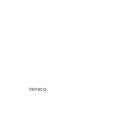
Horeca