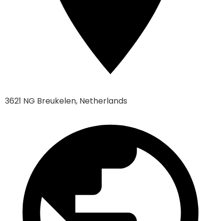
3621 NG Breukelen, Netherlands