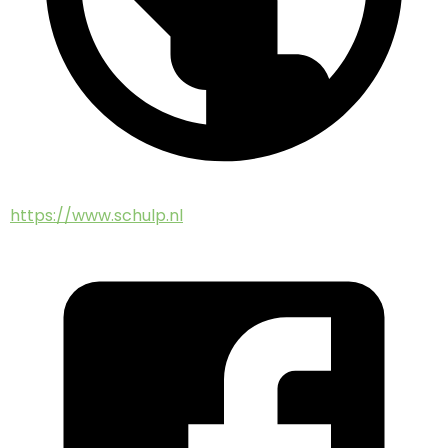
https://www.schulp.nl