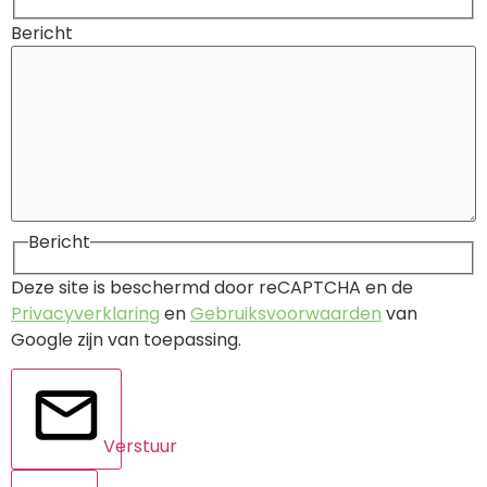
Bericht
Bericht
Deze site is beschermd door reCAPTCHA en de
Privacyverklaring
en
Gebruiksvoorwaarden
van
Google zijn van toepassing.
Verstuur