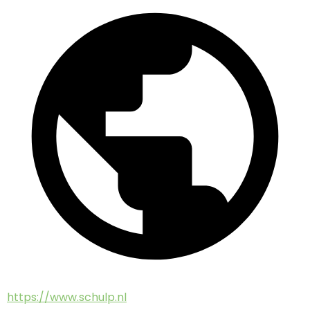
https://www.schulp.nl