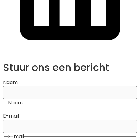
Stuur ons een bericht
Naam
Naam
E-mail
E-mail