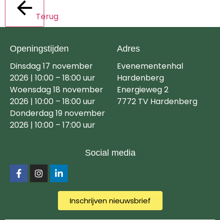
Terug
Openingstijden
Adres
Dinsdag 17 november
Evenementenhal
2026 | 10:00 – 18:00 uur
Hardenberg
Woensdag 18 november
Energieweg 2
2026 | 10:00 – 18:00 uur
7772 TV Hardenberg
Donderdag 19 november
2026 | 10:00 – 17:00 uur
Social media
Inschrijven nieuwsbrief