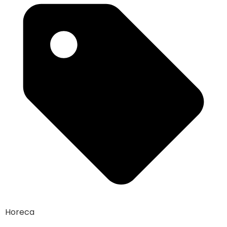
Horeca