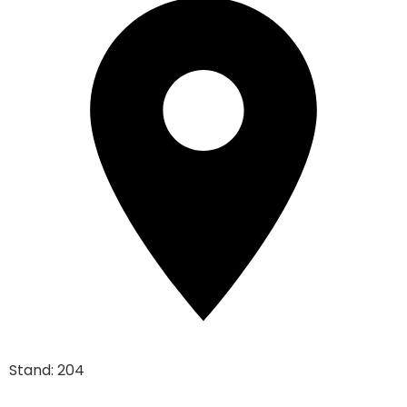
Stand: 204