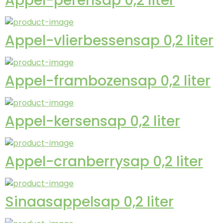
Appel-perensap 0,2 liter
Appel-vlierbessensap 0,2 liter
Appel-frambozensap 0,2 liter
Appel-kersensap 0,2 liter
Appel-cranberrysap 0,2 liter
Sinaasappelsap 0,2 liter