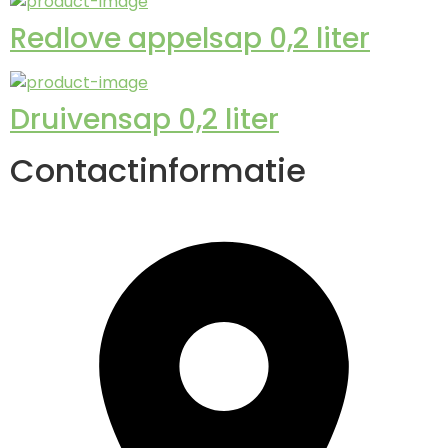
Redlove appelsap 0,2 liter
Druivensap 0,2 liter
Contactinformatie