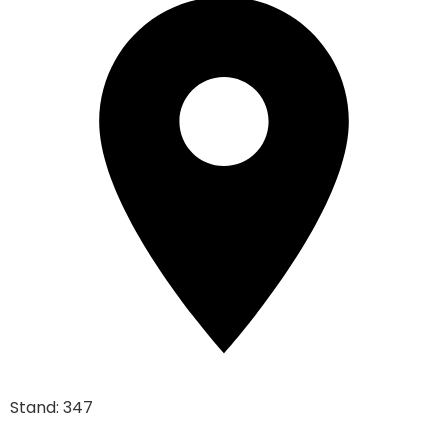
Stand: 347