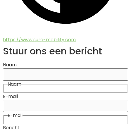
https://www.sure-mobility.com
Stuur ons een bericht
Naam
Naam
E-mail
E-mail
Bericht