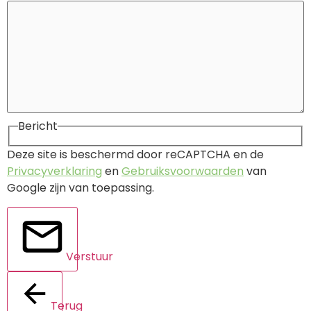
Bericht
Deze site is beschermd door reCAPTCHA en de
Privacyverklaring
en
Gebruiksvoorwaarden
van
Google zijn van toepassing.
Verstuur
Terug