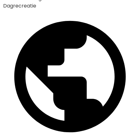
Dagrecreatie