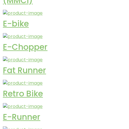
(MMCI)
E-bike
E-Chopper
Fat Runner
Retro Bike
E-Runner