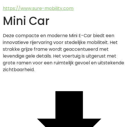
https://www.sure-mobility.com
Mini Car
Deze compacte en moderne Mini E-Car biedt een 
innovatieve rijervaring voor stedelijke mobiliteit. Het 
strakke grijze frame wordt geaccentueerd met 
levendige gele details. Het voertuig is uitgerust met 
grote ramen voor een ruimtelijk gevoel en uitstekende 
zichtbaarheid.