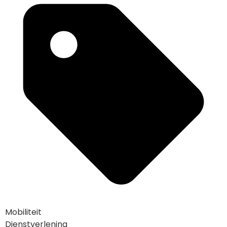
Mobiliteit
Dienstverlening