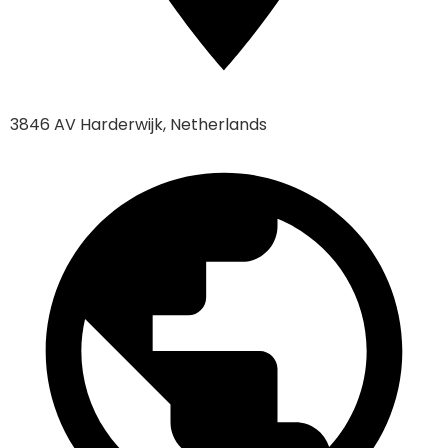
3846 AV Harderwijk, Netherlands