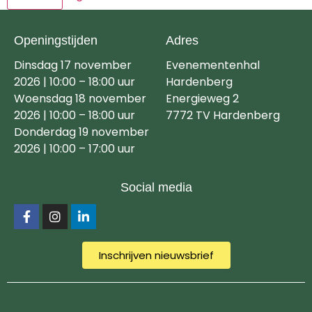
Openingstijden
Adres
Dinsdag 17 november
Evenementenhal
2026 | 10:00 – 18:00 uur
Hardenberg
Woensdag 18 november
Energieweg 2
2026 | 10:00 – 18:00 uur
7772 TV Hardenberg
Donderdag 19 november
2026 | 10:00 – 17:00 uur
Social media
Inschrijven nieuwsbrief