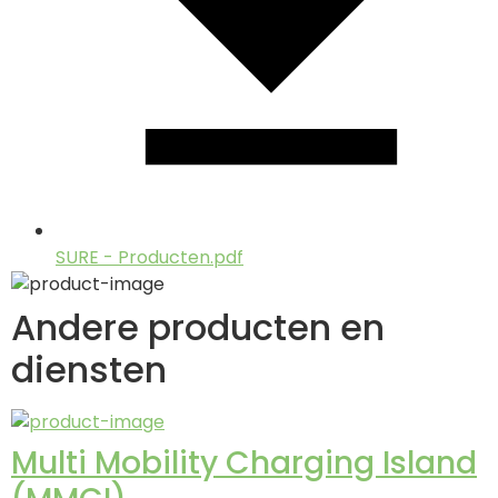
SURE - Producten.pdf
Andere producten en
diensten
Multi Mobility Charging Island